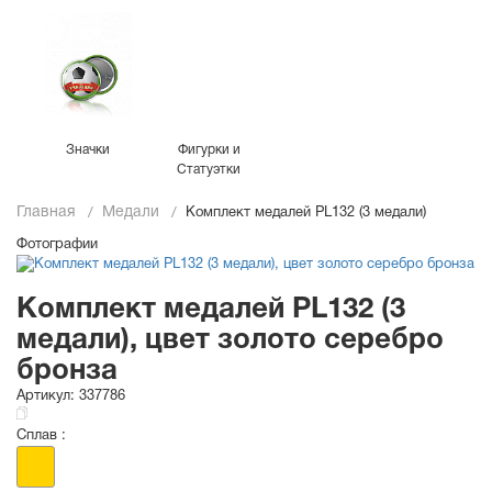
Значки
Фигурки и
Статуэтки
Главная
Медали
Комплект медалей PL132 (3 медали)
Фотографии
Комплект медалей PL132 (3
медали), цвет золото серебро
бронза
Артикул:
337786
Сплав :