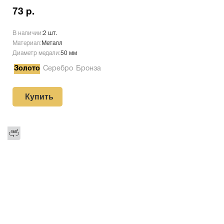
73 р.
В наличии:
2 шт.
Материал:
Металл
Диаметр медали:
50 мм
Золото
Серебро
Бронза
Купить