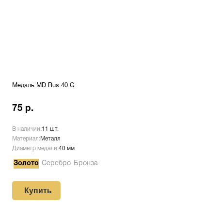
Медаль MD Rus 40 G
75 р.
В наличии:
11 шт.
Материал:
Металл
Диаметр медали:
40 мм
Золото
Серебро
Бронза
Купить