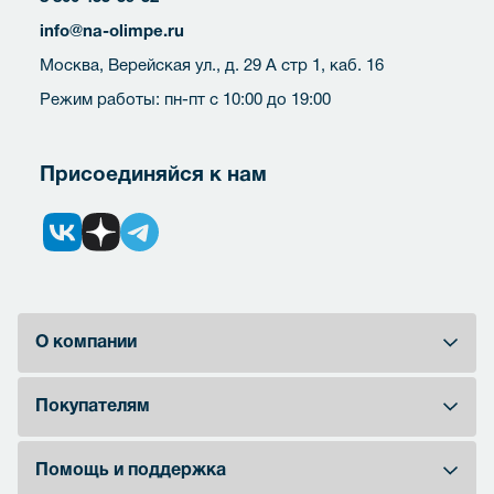
info@na-olimpe.ru
Москва, Верейская ул., д. 29 А стр 1, каб. 16
Режим работы: пн-пт с 10:00 до 19:00
Присоединяйся к нам
О компании
Покупателям
Помощь и поддержка