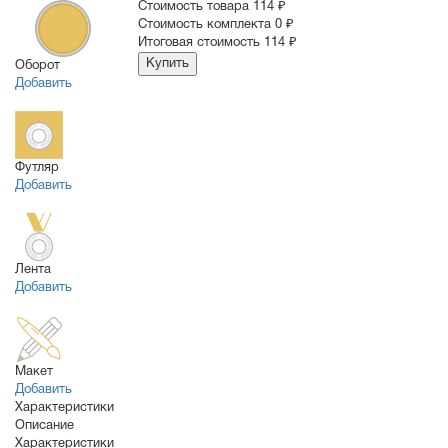
Cтоимость товара
114 ₽
Стоимость комплекта
0 ₽
Итоговая стоимость
114 ₽
Купить
Оборот
Добавить
Футляр
Добавить
Лента
Добавить
Макет
Добавить
Характеристики
Описание
Характеристики