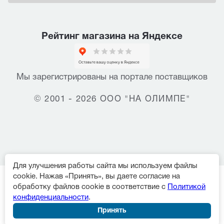
Рейтинг магазина на Яндексе
Мы зарегистрированы на портале поставщиков
© 2001 - 2026 ООО "НА ОЛИМПЕ"
Для улучшения работы сайта мы используем файлы
cookie. Нажав «Принять», вы даете согласие на
обработку файлов cookie в соответствие с
Политикой
конфиденциальности
.
Принять