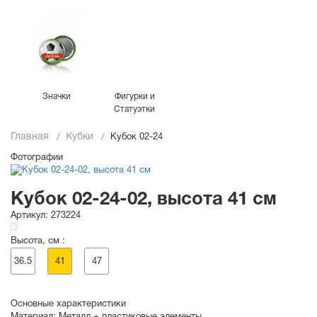
Значки
Фигурки и
Статуэтки
Главная
Кубки
Кубок 02-24
Фотографии
Кубок 02-24-02, высота 41 см
Артикул:
273224
Высота, см :
36.5
41
47
Основные характеристики