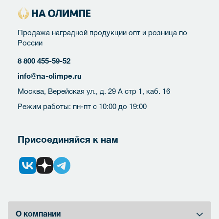
Продажа наградной продукции опт и розница по
России
8 800 455-59-52
info@na-olimpe.ru
Москва, Верейская ул., д. 29 А стр 1, каб. 16
Режим работы: пн-пт с 10:00 до 19:00
Присоединяйся к нам
О компании