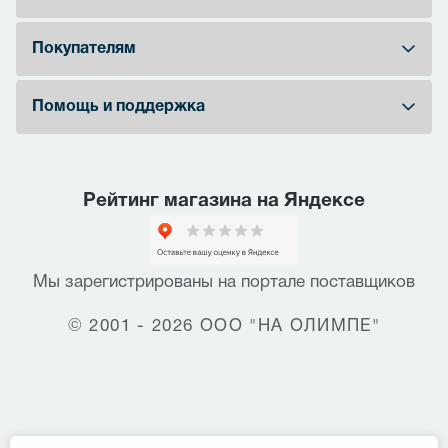
Покупателям
Помощь и поддержка
Рейтинг магазина на Яндексе
Мы зарегистрированы на портале поставщиков
© 2001 - 2026 ООО "НА ОЛИМПЕ"