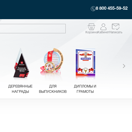
8 800 455-59-52
Корзина
Кабинет
Написать
ДЕРЕВЯННЫЕ
ДЛЯ
ДИПЛОМЫ И
НАГРАДЫ
ВЫПУСКНИКОВ
ГРАМОТЫ