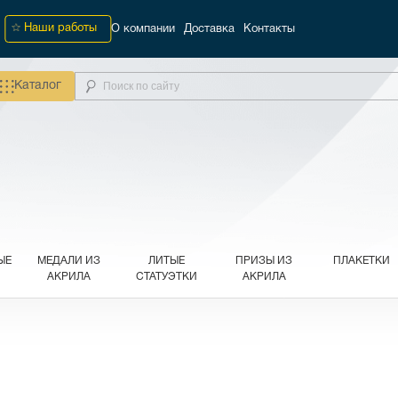
Наши работы
О компании
Доставка
Контакты
Каталог
ЫЕ
МЕДАЛИ ИЗ
ЛИТЫЕ
ПРИЗЫ ИЗ
ПЛАКЕТКИ
АКРИЛА
СТАТУЭТКИ
АКРИЛА