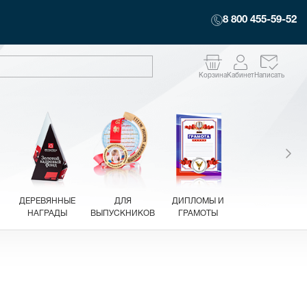
8 800 455-59-52
Корзина
Кабинет
Написать
ДЕРЕВЯННЫЕ
ДЛЯ
ДИПЛОМЫ И
НАГРАДЫ
ВЫПУСКНИКОВ
ГРАМОТЫ