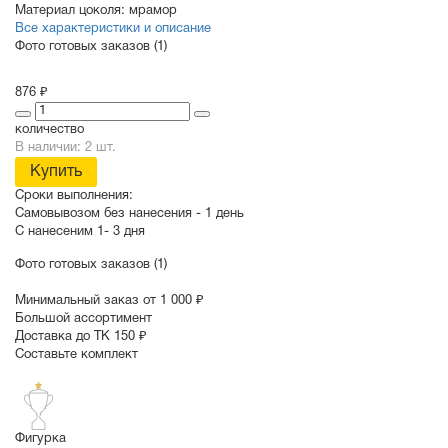
Материал цоколя:
мрамор
Все характеристики и описание
Фото готовых заказов (1)
876 ₽
количество
В наличии: 2 шт.
Купить
Сроки выполнения:
Самовывозом без нанесения -
1 день
С нанесеним
1- 3 дня
Фото готовых заказов (1)
Минимальный заказ от 1 000 ₽
Большой ассортимент
Доставка до ТК 150 ₽
Составьте комплект
Фигурка