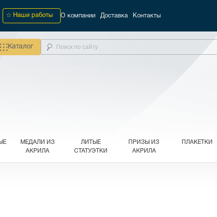
Наши работы
О компании
Доставка
Контакты
Каталог
ЫЕ
МЕДАЛИ ИЗ
ЛИТЫЕ
ПРИЗЫ ИЗ
ПЛАКЕТКИ
АКРИЛА
СТАТУЭТКИ
АКРИЛА