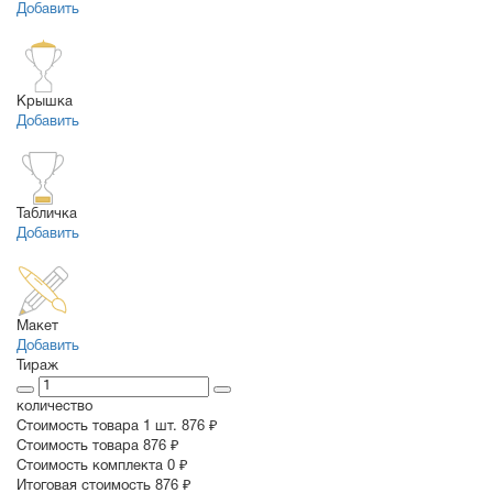
Добавить
Крышка
Добавить
Табличка
Добавить
Макет
Добавить
Тираж
количество
Стоимость товара 1 шт.
876 ₽
Cтоимость товара
876 ₽
Стоимость комплекта
0 ₽
Итоговая стоимость
876 ₽