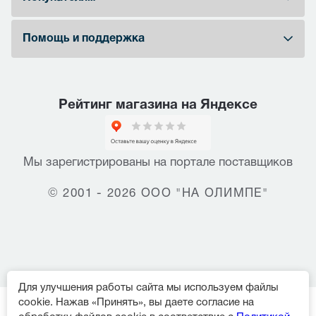
Помощь и поддержка
Рейтинг магазина на Яндексе
Мы зарегистрированы на портале поставщиков
© 2001 - 2026 ООО "НА ОЛИМПЕ"
Для улучшения работы сайта мы используем файлы
cookie. Нажав «Принять», вы даете согласие на