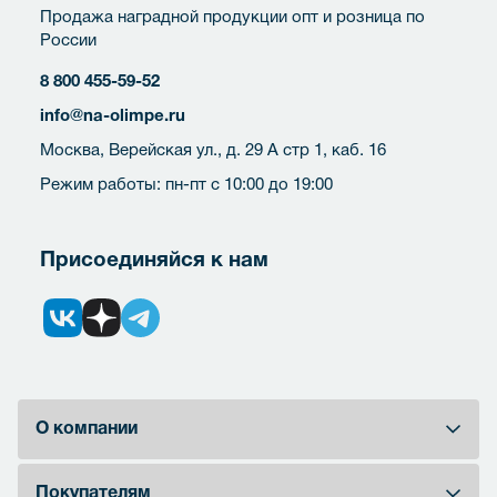
Продажа наградной продукции опт и розница по
России
8 800 455-59-52
info@na-olimpe.ru
Москва, Верейская ул., д. 29 А стр 1, каб. 16
Режим работы: пн-пт с 10:00 до 19:00
Присоединяйся к нам
О компании
Покупателям