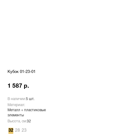
Кубок 01-23-01
1 587 р.
В наличии:
5 шт.
Материал:
Металл + пластиковые
элементы
Высота, см:
32
32
28
23