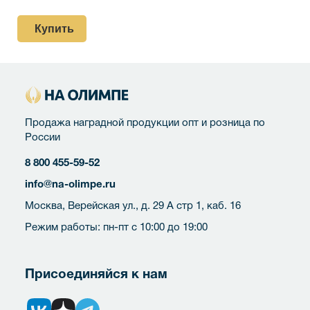
Купить
Продажа наградной продукции опт и розница по
России
8 800 455-59-52
info@na-olimpe.ru
Москва, Верейская ул., д. 29 А стр 1, каб. 16
Режим работы: пн-пт с 10:00 до 19:00
Присоединяйся к нам