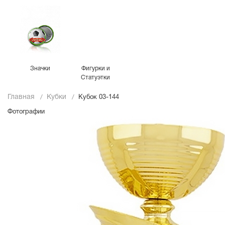
Значки
Фигурки и
Статуэтки
Главная
Кубки
Кубок 03-144
Фотографии