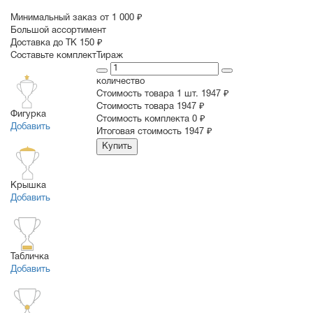
Минимальный заказ от 1 000 ₽
Большой ассортимент
Доставка до ТК 150 ₽
Составьте комплект
Тираж
количество
Стоимость товара 1 шт.
1947 ₽
Cтоимость товара
1947 ₽
Фигурка
Стоимость комплекта
0 ₽
Добавить
Итоговая стоимость
1947 ₽
Купить
Крышка
Добавить
Табличка
Добавить