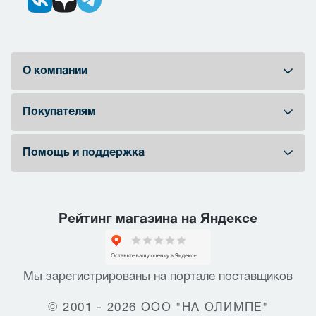
О компании
Покупателям
Помощь и поддержка
Рейтинг магазина на Яндексе
Мы зарегистрированы на портале поставщиков
© 2001 - 2026 ООО "НА ОЛИМПЕ"