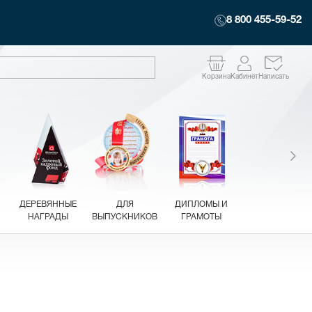
8 800 455-59-52
Корзина
Кабинет
Написать
ДЕРЕВЯННЫЕ
ДЛЯ
ДИПЛОМЫ И
НАГРАДЫ
ВЫПУСКНИКОВ
ГРАМОТЫ