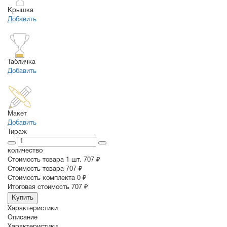
Крышка
Добавить
Табличка
Добавить
Макет
Добавить
Тираж
количество
Стоимость товара 1 шт.
707 ₽
Cтоимость товара
707 ₽
Стоимость комплекта
0 ₽
Итоговая стоимость
707 ₽
Купить
Характеристики
Описание
Характеристики