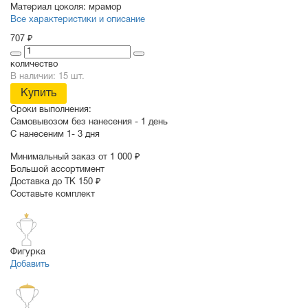
Материал цоколя:
мрамор
Все характеристики и описание
707 ₽
количество
В наличии: 15 шт.
Купить
Сроки выполнения:
Самовывозом без нанесения -
1 день
С нанесеним
1- 3 дня
Минимальный заказ от 1 000 ₽
Большой ассортимент
Доставка до ТК 150 ₽
Составьте комплект
Фигурка
Добавить