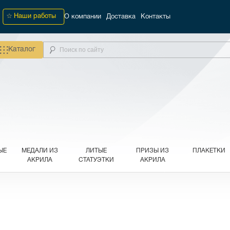
Наши работы
О компании
Доставка
Контакты
Каталог
ЫЕ
МЕДАЛИ ИЗ
ЛИТЫЕ
ПРИЗЫ ИЗ
ПЛАКЕТКИ
АКРИЛА
СТАТУЭТКИ
АКРИЛА