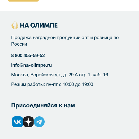
Продажа наградной продукции опт и розница по
России
8 800 455-59-52
info@na-olimpe.ru
Москва, Верейская ул., д. 29 А стр 1, каб. 16
Режим работы: пн-пт с 10:00 до 19:00
Присоединяйся к нам