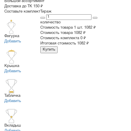
Большой ассортимент
Доставка до ТК 150 ₽
Составьте комплект
Тираж
количество
Стоимость товара 1 шт.
1082 ₽
Cтоимость товара
1082 ₽
Фигурка
Стоимость комплекта
0 ₽
Добавить
Итоговая стоимость
1082 ₽
Купить
Крышка
Добавить
Табличка
Добавить
Вкладыш