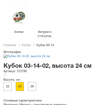
Значки
Фигурки и
Статуэтки
Главная
Кубки
Кубок 03-14
Фотографии
Кубок 03-14-02, высота 24 см
Артикул:
212790
Высота, см :
22
24
26
Основные характеристики