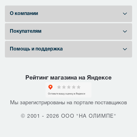
О компании
Покупателям
Помощь и поддержка
Рейтинг магазина на Яндексе
Мы зарегистрированы на портале поставщиков
© 2001 - 2026 ООО "НА ОЛИМПЕ"