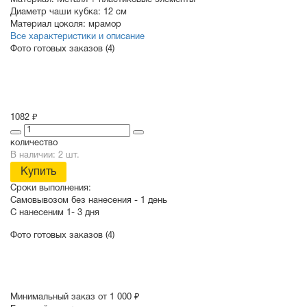
Материал:
Металл + пластиковые элементы
Диаметр чаши кубка:
12 см
Материал цоколя:
мрамор
Все характеристики и описание
Фото готовых заказов (4)
1082 ₽
количество
В наличии: 2 шт.
Купить
Сроки выполнения:
Самовывозом без нанесения -
1 день
С нанесеним
1- 3 дня
Фото готовых заказов (4)
Минимальный заказ от 1 000 ₽