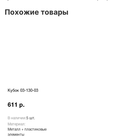
Похожие товары
Кубок 03-130-03
611 р.
В наличии:
5 шт.
Материал:
Металл + пластиковые
элементы