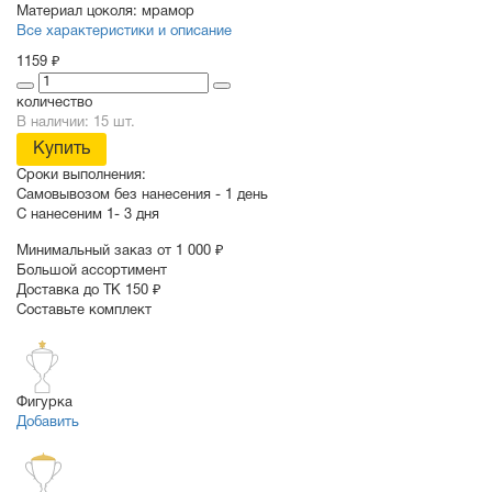
Материал цоколя:
мрамор
Все характеристики и описание
1159 ₽
количество
В наличии: 15 шт.
Купить
Сроки выполнения:
Самовывозом без нанесения -
1 день
С нанесеним
1- 3 дня
Минимальный заказ от 1 000 ₽
Большой ассортимент
Доставка до ТК 150 ₽
Составьте комплект
Фигурка
Добавить