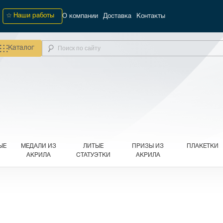
Наши работы
О компании
Доставка
Контакты
Каталог
ЫЕ
МЕДАЛИ ИЗ
ЛИТЫЕ
ПРИЗЫ ИЗ
ПЛАКЕТКИ
АКРИЛА
СТАТУЭТКИ
АКРИЛА