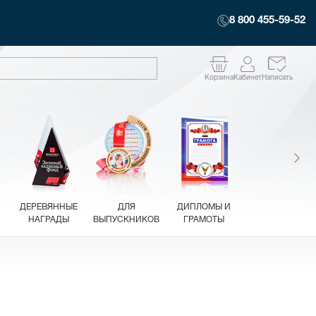
8 800 455-59-52
Корзина
Кабинет
Написать
ДЕРЕВЯННЫЕ
ДЛЯ
ДИПЛОМЫ И
НАГРАДЫ
ВЫПУСКНИКОВ
ГРАМОТЫ