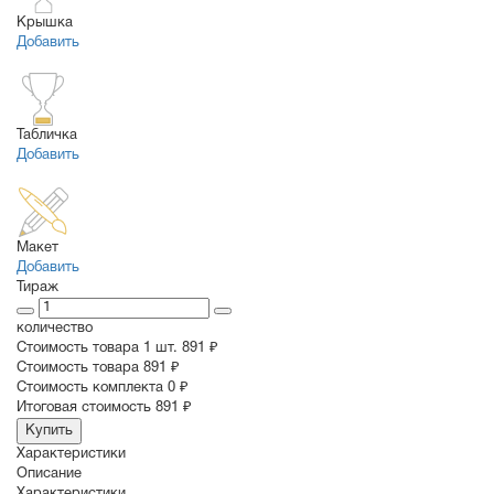
Крышка
Добавить
Табличка
Добавить
Макет
Добавить
Тираж
количество
Стоимость товара 1 шт.
891 ₽
Cтоимость товара
891 ₽
Стоимость комплекта
0 ₽
Итоговая стоимость
891 ₽
Купить
Характеристики
Описание
Характеристики