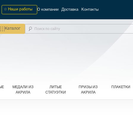
Наши работы
О компании
Доставка
Контакты
Каталог
ЫЕ
МЕДАЛИ ИЗ
ЛИТЫЕ
ПРИЗЫ ИЗ
ПЛАКЕТКИ
АКРИЛА
СТАТУЭТКИ
АКРИЛА