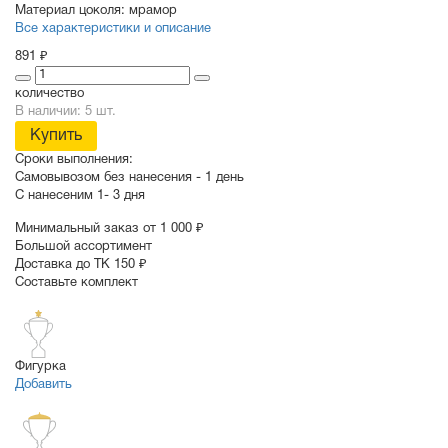
Материал цоколя:
мрамор
Все характеристики и описание
891 ₽
количество
В наличии: 5 шт.
Купить
Сроки выполнения:
Самовывозом без нанесения -
1 день
С нанесеним
1- 3 дня
Минимальный заказ от 1 000 ₽
Большой ассортимент
Доставка до ТК 150 ₽
Составьте комплект
Фигурка
Добавить