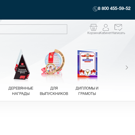
8 800 455-59-52
Корзина
Кабинет
Написать
ДЕРЕВЯННЫЕ
ДЛЯ
ДИПЛОМЫ И
НАГРАДЫ
ВЫПУСКНИКОВ
ГРАМОТЫ