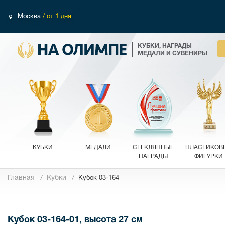
Москва
/ от 1 дня
КУБКИ, НАГРАДЫ
МЕДАЛИ И СУВЕНИРЫ
КУБКИ
МЕДАЛИ
СТЕКЛЯННЫЕ
ПЛАСТИКОВ
НАГРАДЫ
ФИГУРКИ
Главная
Кубки
Кубок 03-164
Фотографии
Кубок 03-164-01, высота 27 см