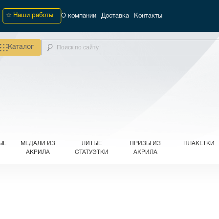
Наши работы
О компании
Доставка
Контакты
Каталог
ЫЕ
МЕДАЛИ ИЗ
ЛИТЫЕ
ПРИЗЫ ИЗ
ПЛАКЕТКИ
АКРИЛА
СТАТУЭТКИ
АКРИЛА