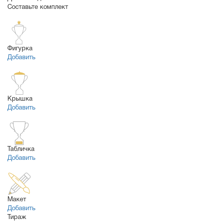
Составьте комплект
Фигурка
Добавить
Крышка
Добавить
Табличка
Добавить
Макет
Добавить
Тираж