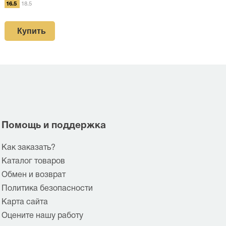
16.5
18.5
Купить
Помощь и поддержка
Как заказать?
Каталог товаров
Обмен и возврат
Политика безопасности
Карта сайта
Оцените нашу работу