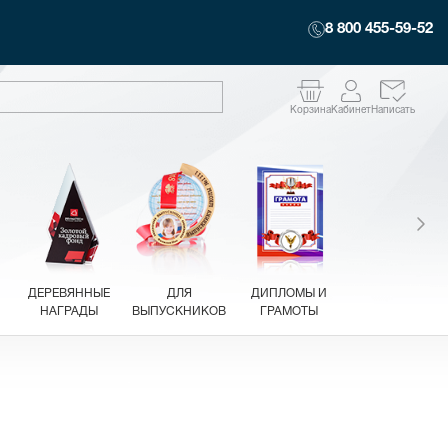
8 800 455-59-52
Корзина
Кабинет
Написать
ДЕРЕВЯННЫЕ
ДЛЯ
ДИПЛОМЫ И
НАГРАДЫ
ВЫПУСКНИКОВ
ГРАМОТЫ