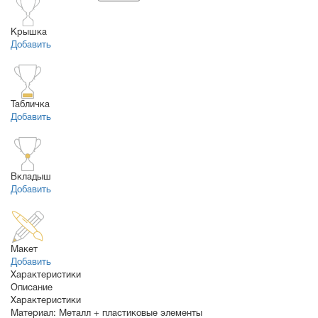
Крышка
Добавить
Табличка
Добавить
Вкладыш
Добавить
Макет
Добавить
Характеристики
Описание
Характеристики
Материал:
Металл + пластиковые элементы