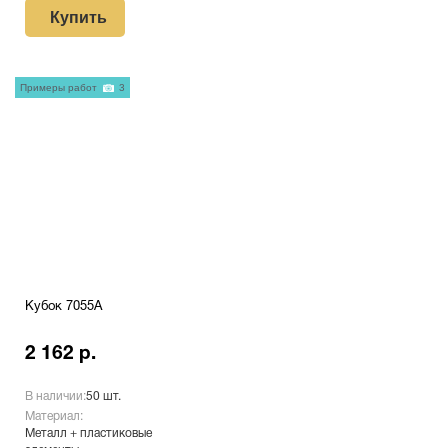
Купить
Примеры работ
3
Кубок 7055A
2 162 р.
В наличии:
50 шт.
Материал:
Металл + пластиковые