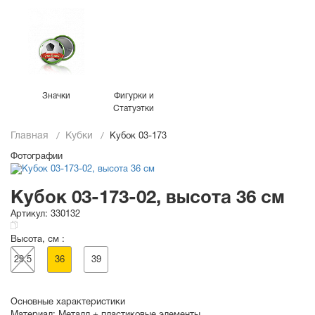
Значки
Фигурки и
Статуэтки
Главная
Кубки
Кубок 03-173
Фотографии
Кубок 03-173-02, высота 36 см
Артикул:
330132
Высота, см :
29.5
36
39
Основные характеристики