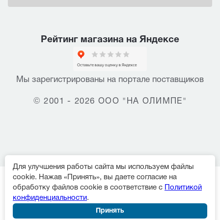
Рейтинг магазина на Яндексе
Мы зарегистрированы на портале поставщиков
© 2001 - 2026 ООО "НА ОЛИМПЕ"
Для улучшения работы сайта мы используем файлы
cookie. Нажав «Принять», вы даете согласие на
обработку файлов cookie в соответствие с
Политикой
конфиденциальности
.
Принять