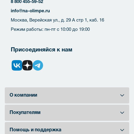
8 800 455-59-52
info@na-olimpe.ru
Москва, Верейская ул., д. 29 А стр 1, каб. 16
Режим работы: пн-пт с 10:00 до 19:00
Присоединяйся к нам
О компании
Покупателям
Помощь и поддержка