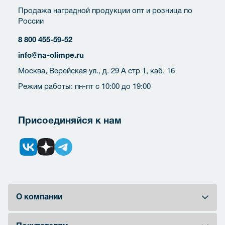
Продажа наградной продукции опт и розница по
России
8 800 455-59-52
info@na-olimpe.ru
Москва, Верейская ул., д. 29 А стр 1, каб. 16
Режим работы: пн-пт с 10:00 до 19:00
Присоединяйся к нам
О компании