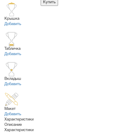
Купить
Крышка
Добавить
Табличка
Добавить
Вкладыш
Добавить
Макет
Добавить
Характеристики
Описание
Характеристики