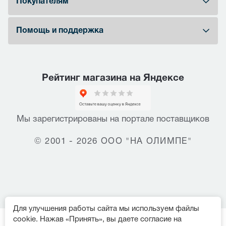
Покупателям
Помощь и поддержка
Рейтинг магазина на Яндексе
Мы зарегистрированы на портале поставщиков
© 2001 - 2026 ООО "НА ОЛИМПЕ"
Для улучшения работы сайта мы используем файлы
cookie. Нажав «Принять», вы даете согласие на