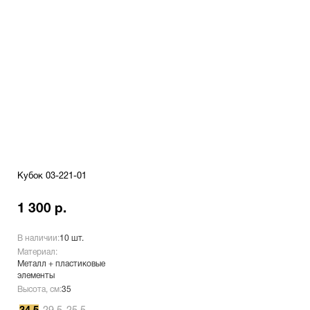
Кубок 03-221-01
1 300 р.
В наличии:
10 шт.
Материал:
Металл + пластиковые
элементы
Высота, см:
35