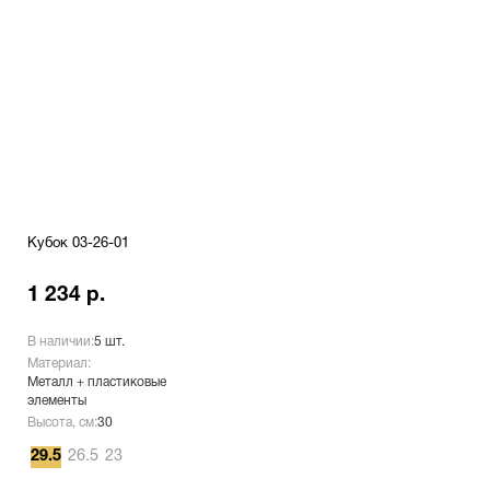
Кубок 03-26-01
1 234 р.
В наличии:
5 шт.
Материал:
Металл + пластиковые
элементы
Высота, см:
30
29.5
26.5
23