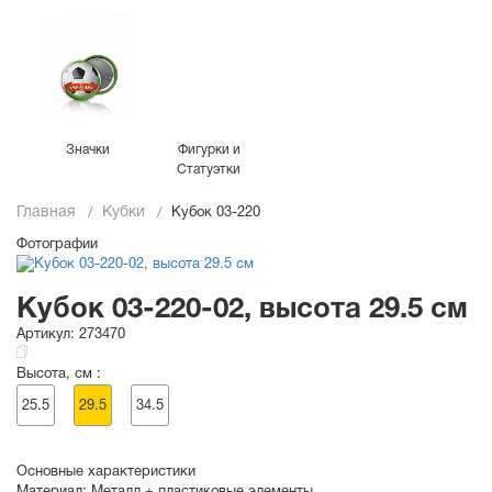
Значки
Фигурки и
Статуэтки
Главная
Кубки
Кубок 03-220
Фотографии
Кубок 03-220-02, высота 29.5 см
Артикул:
273470
Высота, см :
25.5
29.5
34.5
Основные характеристики