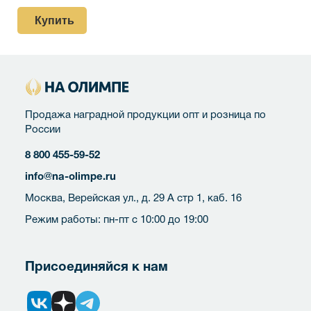
Купить
Продажа наградной продукции опт и розница по
России
8 800 455-59-52
info@na-olimpe.ru
Москва, Верейская ул., д. 29 А стр 1, каб. 16
Режим работы: пн-пт с 10:00 до 19:00
Присоединяйся к нам