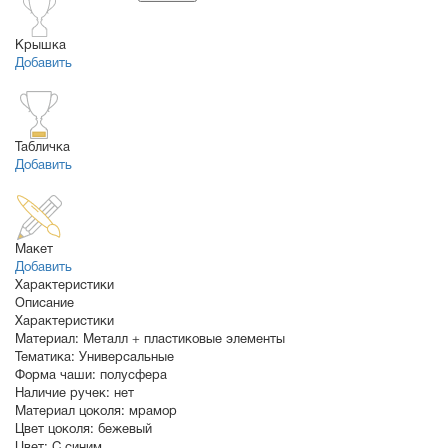
Крышка
Добавить
Табличка
Добавить
Макет
Добавить
Характеристики
Описание
Характеристики
Материал:
Металл + пластиковые элементы
Тематика:
Универсальные
Форма чаши:
полусфера
Наличие ручек:
нет
Материал цоколя:
мрамор
Цвет цоколя:
бежевый