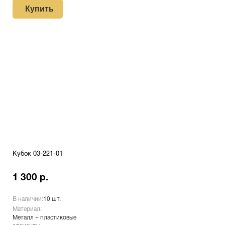
Купить
Кубок 03-221-01
1 300 р.
В наличии:
10 шт.
Материал:
Металл + пластиковые