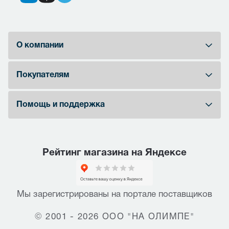
О компании
Покупателям
Помощь и поддержка
Рейтинг магазина на Яндексе
Мы зарегистрированы на портале поставщиков
© 2001 - 2026 ООО "НА ОЛИМПЕ"