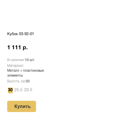
Кубок 03-92-01
1 111 р.
В наличии:
10 шт.
Материал:
Металл + пластиковые
элементы
Высота, см:
30
30
25.5
20.5
Купить