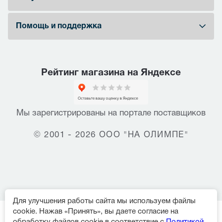
Помощь и поддержка
Рейтинг магазина на Яндексе
Мы зарегистрированы на портале поставщиков
© 2001 - 2026 ООО "НА ОЛИМПЕ"
Для улучшения работы сайта мы используем файлы
cookie. Нажав «Принять», вы даете согласие на