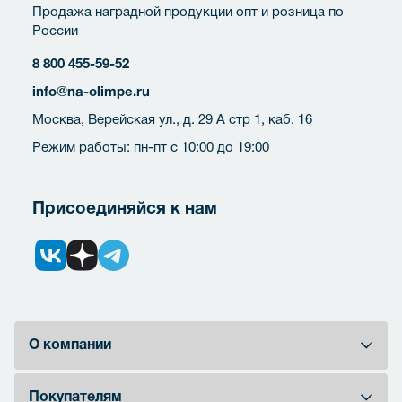
Продажа наградной продукции опт и розница по
России
8 800 455-59-52
info@na-olimpe.ru
Москва, Верейская ул., д. 29 А стр 1, каб. 16
Режим работы: пн-пт с 10:00 до 19:00
Присоединяйся к нам
О компании
Покупателям