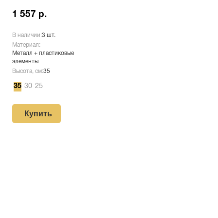
1 557 р.
В наличии:
3 шт.
Материал:
Металл + пластиковые
элементы
Высота, см:
35
35
30
25
Купить