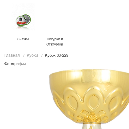
Значки
Фигурки и
Статуэтки
Главная
Кубки
Кубок 03-229
Фотографии