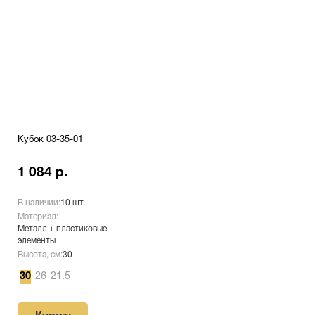
Кубок 03-35-01
1 084 р.
В наличии:
10 шт.
Материал:
Металл + пластиковые
элементы
Высота, см:
30
30
26
21.5