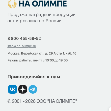
Продажа наградной продукции
опт и розница по России
8 800 455-59-52
info@na-olimpe.ru
Москва, Верейская ул., д. 29 А стр 1, каб. 16
Режим работы: пн-пт с 10:00 до 19:00
Присоединяйся к нам
© 2001 - 2026 ООО "НА ОЛИМПЕ"