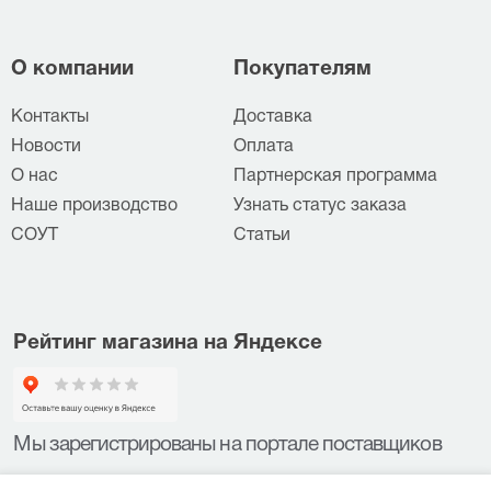
О компании
Покупателям
Контакты
Доставка
Новости
Оплата
О нас
Партнерская программа
Наше производство
Узнать статус заказа
СОУТ
Статьи
Рейтинг магазина на Яндексе
Мы зарегистрированы на портале поставщиков