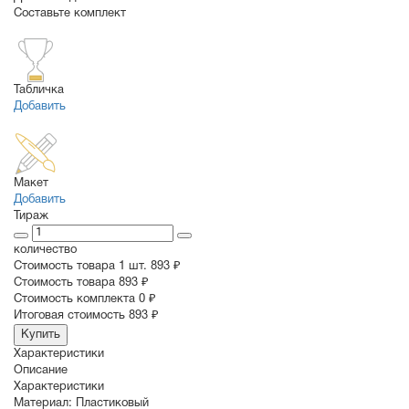
Составьте комплект
Табличка
Добавить
Макет
Добавить
Тираж
количество
Стоимость товара 1 шт.
893 ₽
Cтоимость товара
893 ₽
Стоимость комплекта
0 ₽
Итоговая стоимость
893 ₽
Купить
Характеристики
Описание
Характеристики
Материал:
Пластиковый