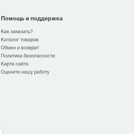
Помощь и поддержка
Как заказать?
Каталог товаров
Обмен и возврат
Политика безопасности
Карта сайта
Оцените нашу работу