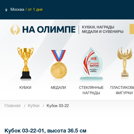
Москва
/ от 1 дня
КУБКИ, НАГРАДЫ
МЕДАЛИ И СУВЕНИРЫ
КУБКИ
МЕДАЛИ
СТЕКЛЯННЫЕ
ПЛАСТИКОВ
НАГРАДЫ
ФИГУРКИ
Главная
Кубки
Кубок 03-22
Фотографии
Кубок 03-22-01, высота 36.5 см