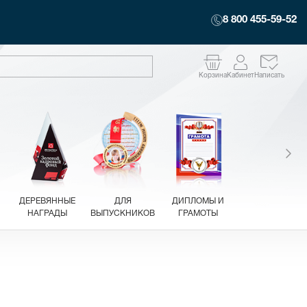
8 800 455-59-52
Корзина
Кабинет
Написать
ДЕРЕВЯННЫЕ
ДЛЯ
ДИПЛОМЫ И
НАГРАДЫ
ВЫПУСКНИКОВ
ГРАМОТЫ