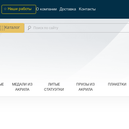
Наши работы
О компании
Доставка
Контакты
Каталог
ЫЕ
МЕДАЛИ ИЗ
ЛИТЫЕ
ПРИЗЫ ИЗ
ПЛАКЕТКИ
АКРИЛА
СТАТУЭТКИ
АКРИЛА