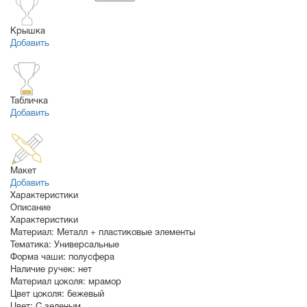
Крышка
Добавить
Табличка
Добавить
Макет
Добавить
Характеристики
Описание
Характеристики
Материал:
Металл + пластиковые элементы
Тематика:
Универсальные
Форма чаши:
полусфера
Наличие ручек:
нет
Материал цоколя:
мрамор
Цвет цоколя:
бежевый