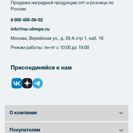
Продажа наградной продукции опт и розница по
России
8 800 455-59-52
info@na-olimpe.ru
Москва, Верейская ул., д. 29 А стр 1, каб. 16
Режим работы: пн-пт с 10:00 до 19:00
Присоединяйся к нам
О компании
Покупателям