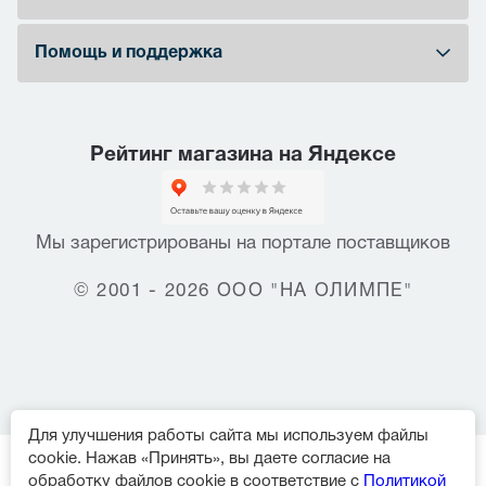
Помощь и поддержка
Рейтинг магазина на Яндексе
Мы зарегистрированы на портале поставщиков
© 2001 - 2026 ООО "НА ОЛИМПЕ"
Для улучшения работы сайта мы используем файлы
cookie. Нажав «Принять», вы даете согласие на
обработку файлов cookie в соответствие с
Политикой