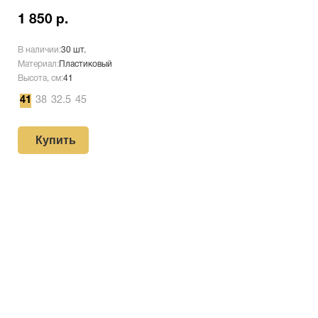
1 850 р.
В наличии:
30 шт.
Материал:
Пластиковый
Высота, см:
41
41
38
32.5
45
Купить