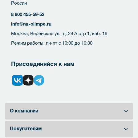
России
8 800 455-59-52
info@na-olimpe.ru
Москва, Верейская ул., д. 29 А стр 1, каб. 16
Режим работы: пн-пт с 10:00 до 19:00
Присоединяйся к нам
О компании
Покупателям