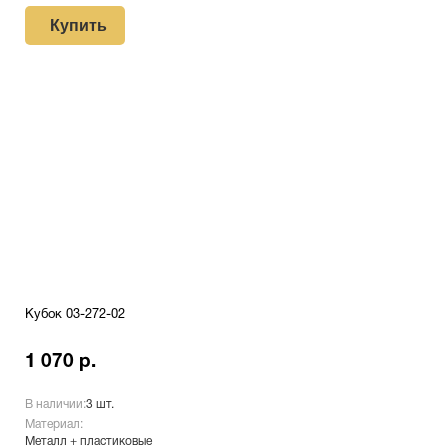
Купить
Кубок 03-272-02
1 070 р.
В наличии:
3 шт.
Материал:
Металл + пластиковые