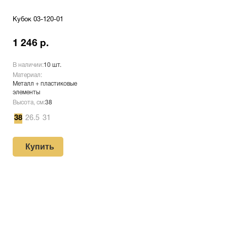
Кубок 03-120-01
1 246 р.
В наличии:
10 шт.
Материал:
Металл + пластиковые
элементы
Высота, см:
38
38
26.5
31
Купить