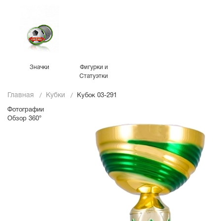
Значки
Фигурки и
Статуэтки
Главная
Кубки
Кубок 03-291
Фотографии
Обзор 360°