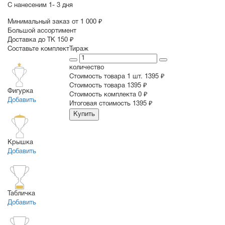
С нанесеним
1- 3 дня
Минимальный заказ от 1 000 ₽
Большой ассортимент
Доставка до ТК 150 ₽
Составьте комплект
Тираж
количество
Стоимость товара 1 шт.
1395 ₽
Cтоимость товара
1395 ₽
Фигурка
Стоимость комплекта
0 ₽
Добавить
Итоговая стоимость
1395 ₽
Купить
Крышка
Добавить
Табличка
Добавить