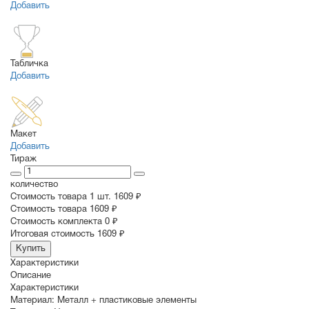
Добавить
Табличка
Добавить
Макет
Добавить
Тираж
количество
Стоимость товара 1 шт.
1609 ₽
Cтоимость товара
1609 ₽
Стоимость комплекта
0 ₽
Итоговая стоимость
1609 ₽
Купить
Характеристики
Описание
Характеристики
Материал:
Металл + пластиковые элементы