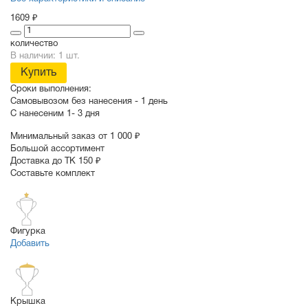
1609 ₽
количество
В наличии: 1 шт.
Купить
Сроки выполнения:
Самовывозом без нанесения -
1 день
С нанесеним
1- 3 дня
Минимальный заказ от 1 000 ₽
Большой ассортимент
Доставка до ТК 150 ₽
Составьте комплект
Фигурка
Добавить
Крышка