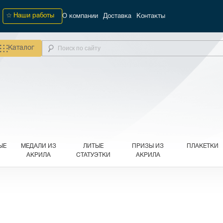
Наши работы
О компании
Доставка
Контакты
Каталог
ЫЕ
МЕДАЛИ ИЗ
ЛИТЫЕ
ПРИЗЫ ИЗ
ПЛАКЕТКИ
АКРИЛА
СТАТУЭТКИ
АКРИЛА