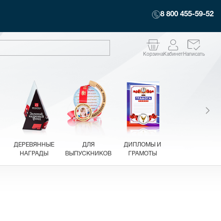
8 800 455-59-52
Корзина
Кабинет
Написать
ДЕРЕВЯННЫЕ
ДЛЯ
ДИПЛОМЫ И
НАГРАДЫ
ВЫПУСКНИКОВ
ГРАМОТЫ