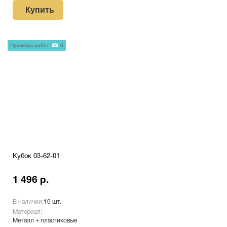
Купить
Примеры работ
6
Кубок 03-62-01
1 496 р.
В наличии:
10 шт.
Материал:
Металл + пластиковые