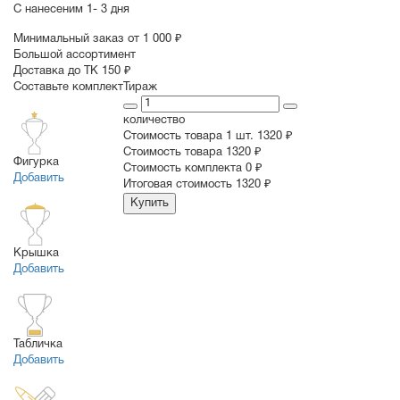
С нанесеним
1- 3 дня
Минимальный заказ от 1 000 ₽
Большой ассортимент
Доставка до ТК 150 ₽
Составьте комплект
Тираж
количество
Стоимость товара 1 шт.
1320 ₽
Cтоимость товара
1320 ₽
Фигурка
Стоимость комплекта
0 ₽
Добавить
Итоговая стоимость
1320 ₽
Купить
Крышка
Добавить
Табличка
Добавить