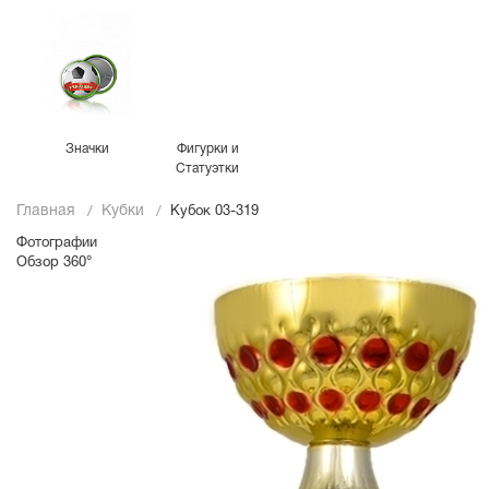
Значки
Фигурки и
Статуэтки
Главная
Кубки
Кубок 03-319
Фотографии
Обзор 360°