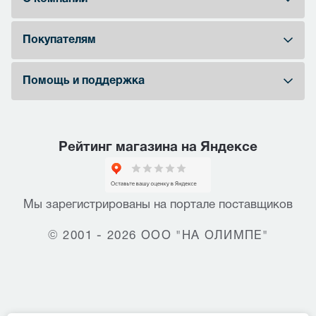
Покупателям
Помощь и поддержка
Рейтинг магазина на Яндексе
Мы зарегистрированы на портале поставщиков
© 2001 - 2026 ООО "НА ОЛИМПЕ"