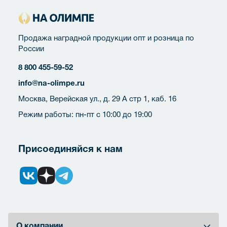
Продажа наградной продукции опт и розница по
России
8 800 455-59-52
info@na-olimpe.ru
Москва, Верейская ул., д. 29 А стр 1, каб. 16
Режим работы: пн-пт с 10:00 до 19:00
Присоединяйся к нам
О компании