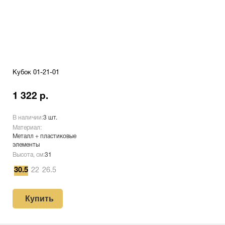
Кубок 01-21-01
1 322 р.
В наличии:
3 шт.
Материал:
Металл + пластиковые
элементы
Высота, см:
31
30.5
22
26.5
Купить