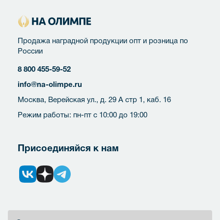
Продажа наградной продукции опт и розница по
России
8 800 455-59-52
info@na-olimpe.ru
Москва, Верейская ул., д. 29 А стр 1, каб. 16
Режим работы: пн-пт с 10:00 до 19:00
Присоединяйся к нам