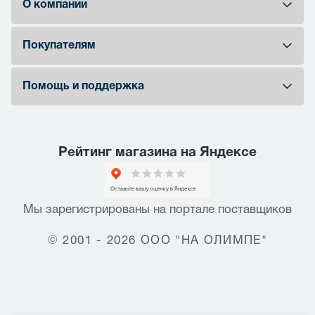
О компании
Покупателям
Помощь и поддержка
Рейтинг магазина на Яндексе
Мы зарегистрированы на портале поставщиков
© 2001 - 2026 ООО "НА ОЛИМПЕ"