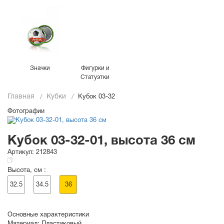
Значки
Фигурки и
Статуэтки
Главная
Кубки
Кубок 03-32
Фотографии
Кубок 03-32-01, высота 36 см
Артикул:
212843
Высота, см :
32.5
34.5
36
Основные характеристики