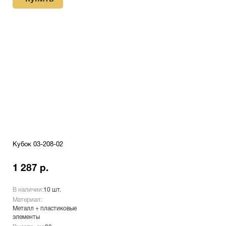
Кубок 03-208-02
1 287 р.
В наличии:
10 шт.
Материал:
Металл + пластиковые
элементы