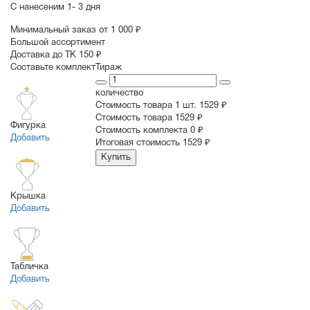
С нанесеним
1- 3 дня
Минимальный заказ от 1 000 ₽
Большой ассортимент
Доставка до ТК 150 ₽
Составьте комплект
Тираж
количество
Стоимость товара 1 шт.
1529 ₽
Cтоимость товара
1529 ₽
Фигурка
Стоимость комплекта
0 ₽
Добавить
Итоговая стоимость
1529 ₽
Купить
Крышка
Добавить
Табличка
Добавить