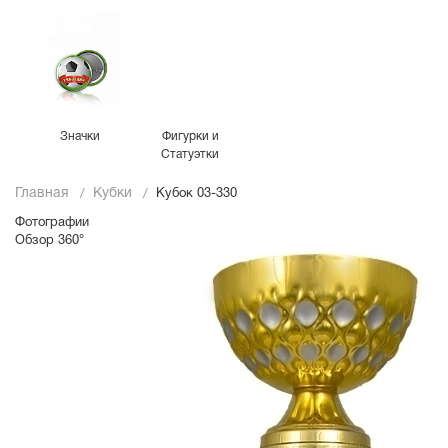
Значки
Фигурки и
Статуэтки
Главная
Кубки
Кубок 03-330
Фотографии
Обзор 360°