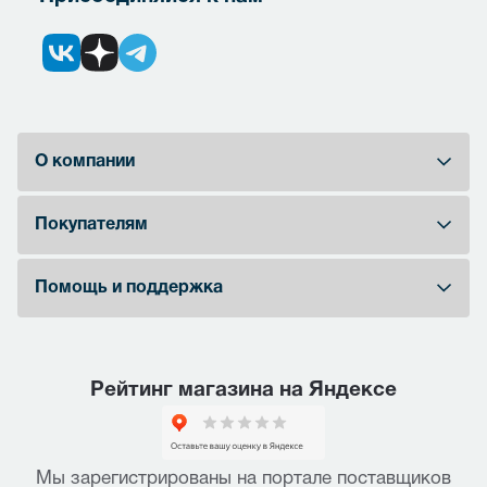
О компании
Покупателям
Помощь и поддержка
Рейтинг магазина на Яндексе
Мы зарегистрированы на портале поставщиков