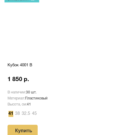
Кубок 4001 B
1 850 р.
В наличии:
30 шт.
Материал:
Пластиковый
Высота, см:
41
41
38
32.5
45
Купить