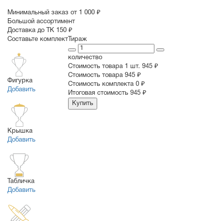
Минимальный заказ от 1 000 ₽
Большой ассортимент
Доставка до ТК 150 ₽
Составьте комплект
Тираж
количество
Стоимость товара 1 шт.
945 ₽
Cтоимость товара
945 ₽
Фигурка
Стоимость комплекта
0 ₽
Добавить
Итоговая стоимость
945 ₽
Купить
Крышка
Добавить
Табличка
Добавить