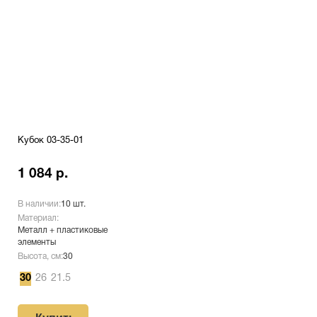
Кубок 03-35-01
1 084 р.
В наличии:
10 шт.
Материал:
Металл + пластиковые
элементы
Высота, см:
30
30
26
21.5