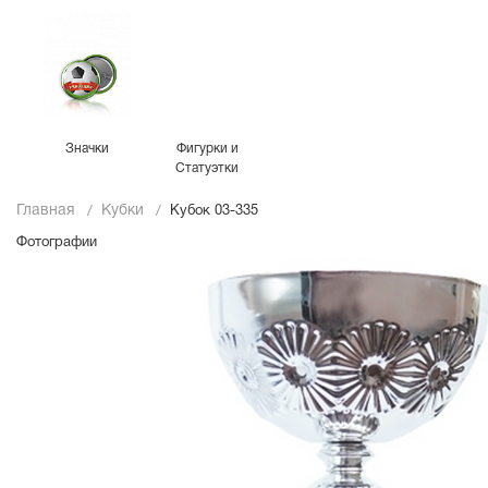
Значки
Фигурки и
Статуэтки
Главная
Кубки
Кубок 03-335
Фотографии