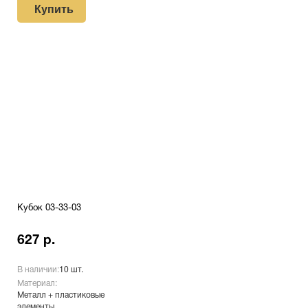
Купить
Кубок 03-33-03
627 р.
В наличии:
10 шт.
Материал:
Металл + пластиковые
элементы