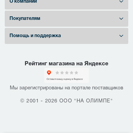
О компании
Покупателям
Помощь и поддержка
Рейтинг магазина на Яндексе
Мы зарегистрированы на портале поставщиков
© 2001 - 2026 ООО "НА ОЛИМПЕ"