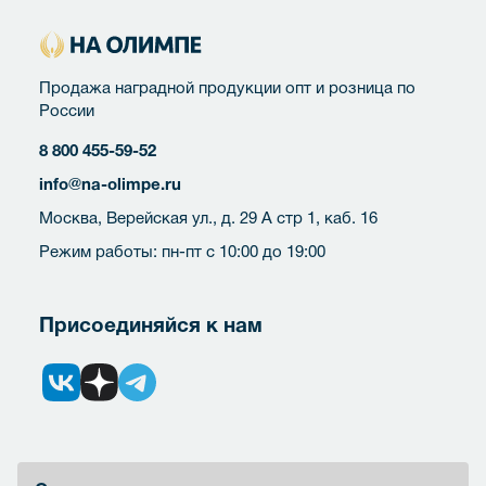
Продажа наградной продукции опт и розница по
России
8 800 455-59-52
info@na-olimpe.ru
Москва, Верейская ул., д. 29 А стр 1, каб. 16
Режим работы: пн-пт с 10:00 до 19:00
Присоединяйся к нам