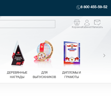
8 800 455-59-52
Корзина
Кабинет
Написать
ДЕРЕВЯННЫЕ
ДЛЯ
ДИПЛОМЫ И
НАГРАДЫ
ВЫПУСКНИКОВ
ГРАМОТЫ