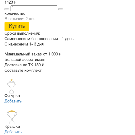
1423 ₽
количество
В наличии: 2 шт.
Купить
Сроки выполнения:
Самовывозом без нанесения -
1 день
С нанесеним
1- 3 дня
Минимальный заказ от 1 000 ₽
Большой ассортимент
Доставка до ТК 150 ₽
Составьте комплект
Фигурка
Добавить
Крышка
Добавить