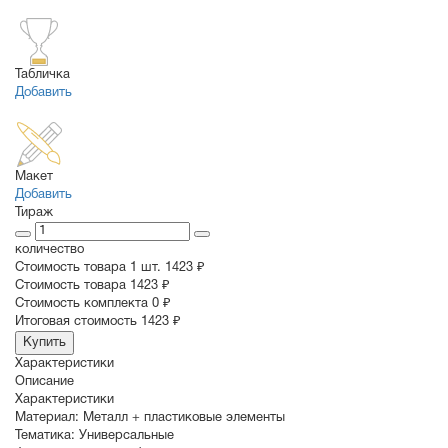
Табличка
Добавить
Макет
Добавить
Тираж
количество
Стоимость товара 1 шт.
1423 ₽
Cтоимость товара
1423 ₽
Стоимость комплекта
0 ₽
Итоговая стоимость
1423 ₽
Купить
Характеристики
Описание
Характеристики
Материал:
Металл + пластиковые элементы
Тематика:
Универсальные