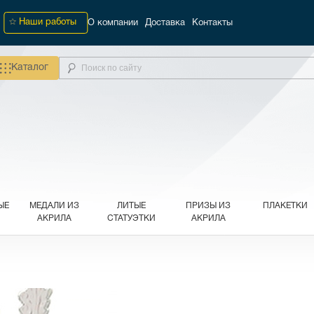
Наши работы
О компании
Доставка
Контакты
Каталог
ЫЕ
МЕДАЛИ ИЗ
ЛИТЫЕ
ПРИЗЫ ИЗ
ПЛАКЕТКИ
АКРИЛА
СТАТУЭТКИ
АКРИЛА