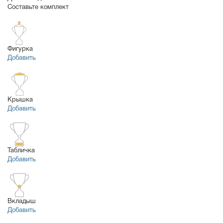
Составьте комплект
Фигурка
Добавить
Крышка
Добавить
Табличка
Добавить
Вкладыш
Добавить