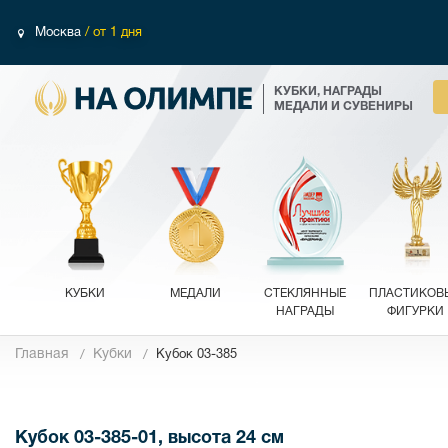
Москва
/ от 1 дня
КУБКИ, НАГРАДЫ
МЕДАЛИ И СУВЕНИРЫ
КУБКИ
МЕДАЛИ
СТЕКЛЯННЫЕ
ПЛАСТИКОВ
НАГРАДЫ
ФИГУРКИ
Главная
Кубки
Кубок 03-385
Фотографии
Кубок 03-385-01, высота 24 см