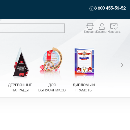
8 800 455-59-52
Корзина
Кабинет
Написать
ДЕРЕВЯННЫЕ
ДЛЯ
ДИПЛОМЫ И
НАГРАДЫ
ВЫПУСКНИКОВ
ГРАМОТЫ