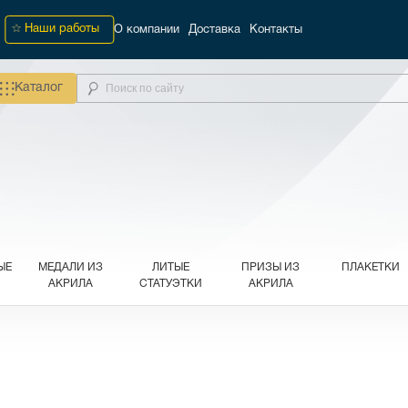
Наши работы
О компании
Доставка
Контакты
Каталог
ЫЕ
МЕДАЛИ ИЗ
ЛИТЫЕ
ПРИЗЫ ИЗ
ПЛАКЕТКИ
АКРИЛА
СТАТУЭТКИ
АКРИЛА