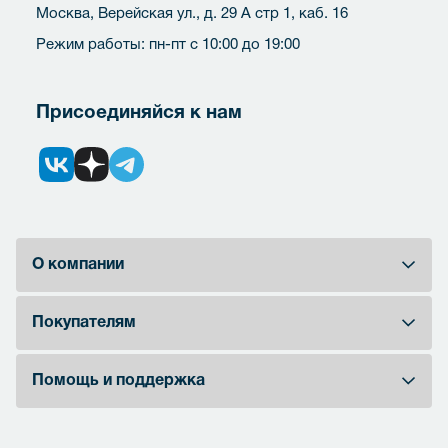
Москва, Верейская ул., д. 29 А стр 1, каб. 16
Режим работы: пн-пт с 10:00 до 19:00
Присоединяйся к нам
О компании
Покупателям
Помощь и поддержка