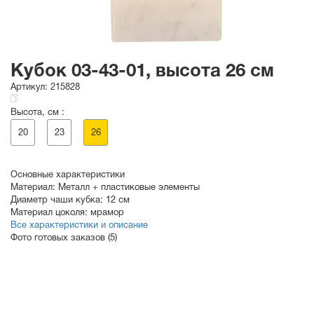
Кубок 03-43-01, высота 26 см
Артикул:
215828
Высота, см :
20
23
26
Основные характеристики
Материал:
Металл + пластиковые элементы
Диаметр чаши кубка:
12 см
Материал цоколя:
мрамор
Все характеристики и описание
Фото готовых заказов (5)