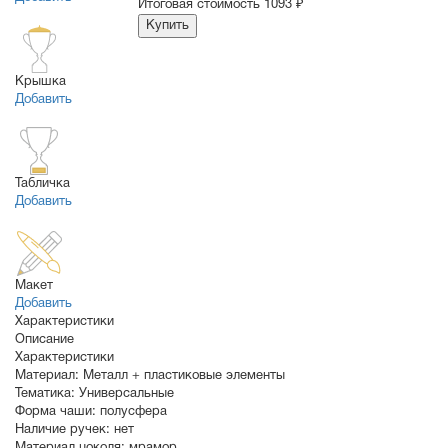
Итоговая стоимость
1093 ₽
Купить
Крышка
Добавить
Табличка
Добавить
Макет
Добавить
Характеристики
Описание
Характеристики
Материал:
Металл + пластиковые элементы
Тематика:
Универсальные
Форма чаши:
полусфера
Наличие ручек:
нет