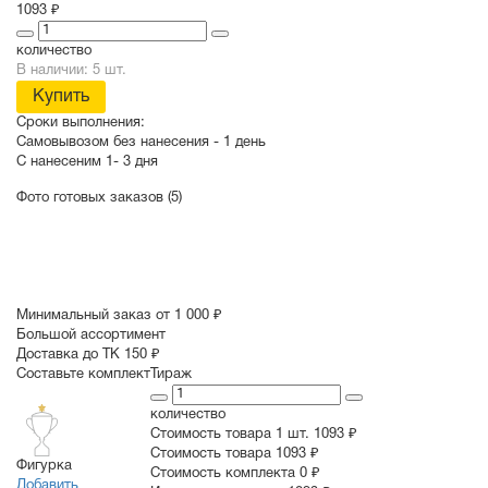
1093 ₽
количество
В наличии: 5 шт.
Купить
Сроки выполнения:
Самовывозом без нанесения -
1 день
С нанесеним
1- 3 дня
Фото готовых заказов (5)
Минимальный заказ от 1 000 ₽
Большой ассортимент
Доставка до ТК 150 ₽
Составьте комплект
Тираж
количество
Стоимость товара 1 шт.
1093 ₽
Cтоимость товара
1093 ₽
Фигурка
Стоимость комплекта
0 ₽
Добавить