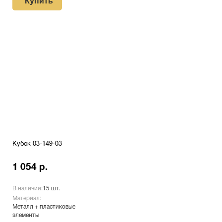
Купить
Кубок 03-149-03
1 054 р.
В наличии:
15 шт.
Материал:
Металл + пластиковые
элементы