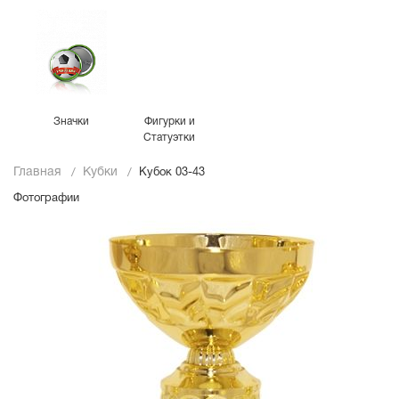
Значки
Фигурки и
Статуэтки
Главная
Кубки
Кубок 03-43
Фотографии