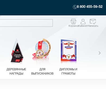
8 800 455-59-52
Корзина
Кабинет
Написать
ДЕРЕВЯННЫЕ
ДЛЯ
ДИПЛОМЫ И
НАГРАДЫ
ВЫПУСКНИКОВ
ГРАМОТЫ