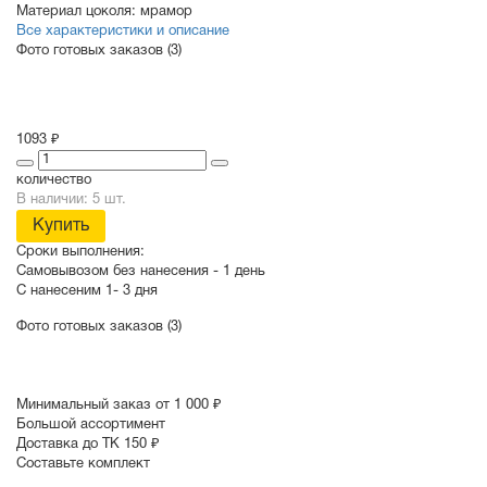
Материал цоколя:
мрамор
Все характеристики и описание
Фото готовых заказов (3)
1093 ₽
количество
В наличии: 5 шт.
Купить
Сроки выполнения:
Самовывозом без нанесения -
1 день
С нанесеним
1- 3 дня
Фото готовых заказов (3)
Минимальный заказ от 1 000 ₽
Большой ассортимент
Доставка до ТК 150 ₽
Составьте комплект