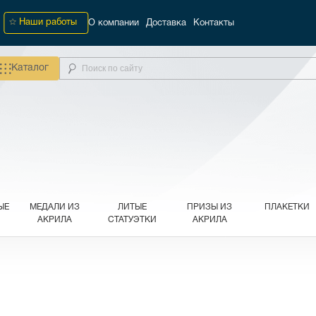
Наши работы
О компании
Доставка
Контакты
Каталог
ЫЕ
МЕДАЛИ ИЗ
ЛИТЫЕ
ПРИЗЫ ИЗ
ПЛАКЕТКИ
АКРИЛА
СТАТУЭТКИ
АКРИЛА