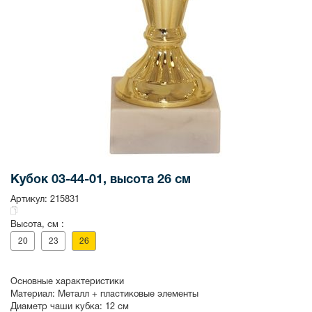
Кубок 03-44-01, высота 26 см
Артикул:
215831
Высота, см :
20
23
26
Основные характеристики
Материал:
Металл + пластиковые элементы
Диаметр чаши кубка:
12 см