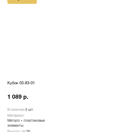
Кубок 03-83-01
1 089 р.
В наличии:
5 шт.
Материал:
Металл + пластиковые
элементы
Высота, см:
30