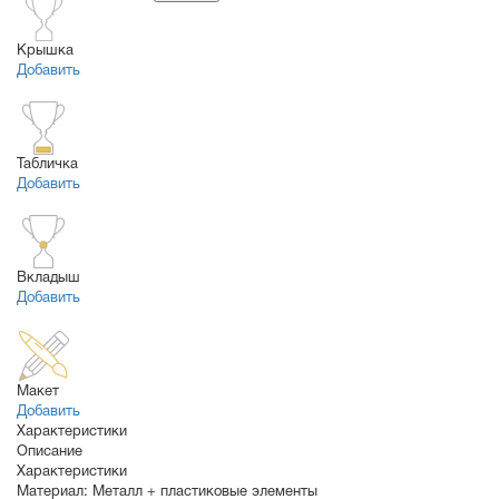
Крышка
Добавить
Табличка
Добавить
Вкладыш
Добавить
Макет
Добавить
Характеристики
Описание
Характеристики
Материал:
Металл + пластиковые элементы