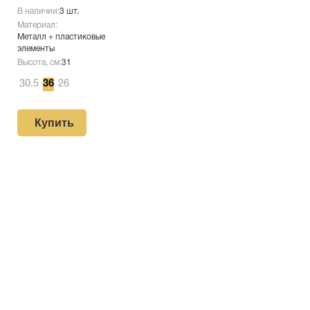
В наличии:
3 шт.
Материал:
Металл + пластиковые
элементы
Высота, см:
31
30.5
36
26
Купить