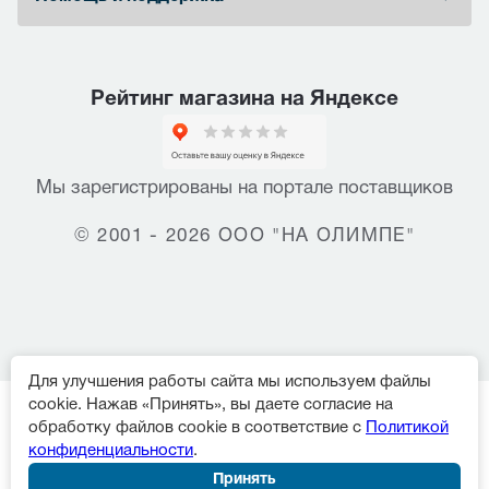
Рейтинг магазина на Яндексе
Мы зарегистрированы на портале поставщиков
© 2001 - 2026 ООО "НА ОЛИМПЕ"
Для улучшения работы сайта мы используем файлы
cookie. Нажав «Принять», вы даете согласие на
обработку файлов cookie в соответствие с
Политикой
конфиденциальности
.
Принять