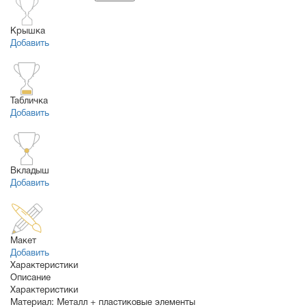
Крышка
Добавить
Табличка
Добавить
Вкладыш
Добавить
Макет
Добавить
Характеристики
Описание
Характеристики
Материал:
Металл + пластиковые элементы