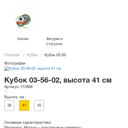
Значки
Фигурки и
Статуэтки
Главная
Кубки
Кубок 03-56
Фотографии
Кубок 03-56-02, высота 41 см
Артикул:
215868
Высота, см :
36
41
45
Основные характеристики