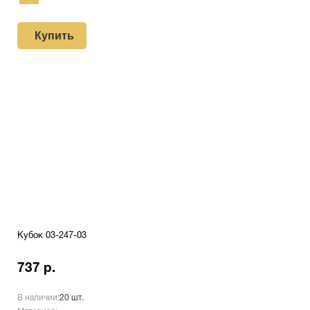
Купить
Кубок 03-247-03
737 р.
В наличии:
20 шт.