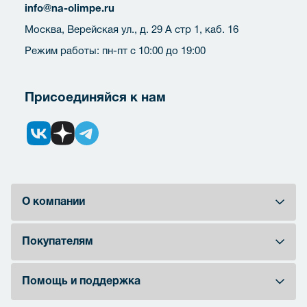
info@na-olimpe.ru
Москва, Верейская ул., д. 29 А стр 1, каб. 16
Режим работы: пн-пт с 10:00 до 19:00
Присоединяйся к нам
О компании
Покупателям
Помощь и поддержка