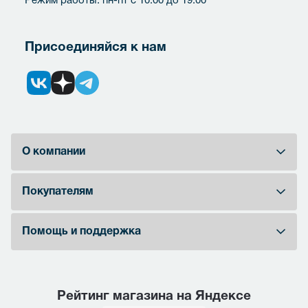
Режим работы: пн-пт с 10:00 до 19:00
Присоединяйся к нам
О компании
Покупателям
Помощь и поддержка
Рейтинг магазина на Яндексе