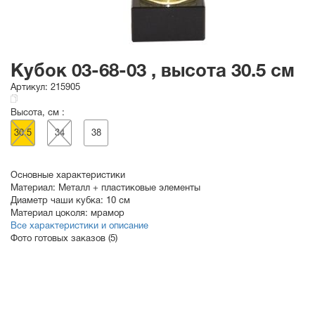
Кубок 03-68-03 , высота 30.5 см
Артикул:
215905
Высота, см :
30.5
34
38
Основные характеристики
Материал:
Металл + пластиковые элементы
Диаметр чаши кубка:
10 см
Материал цоколя:
мрамор
Все характеристики и описание
Фото готовых заказов (5)