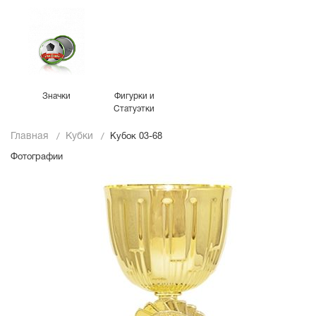
Значки
Фигурки и
Статуэтки
Главная
Кубки
Кубок 03-68
Фотографии