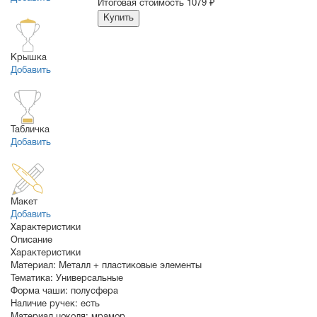
Итоговая стоимость
1079 ₽
Купить
Крышка
Добавить
Табличка
Добавить
Макет
Добавить
Характеристики
Описание
Характеристики
Материал:
Металл + пластиковые элементы
Тематика:
Универсальные
Форма чаши:
полусфера
Наличие ручек:
есть