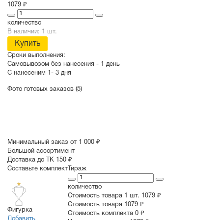
1079 ₽
количество
В наличии: 1 шт.
Купить
Сроки выполнения:
Самовывозом без нанесения -
1 день
С нанесеним
1- 3 дня
Фото готовых заказов (5)
Минимальный заказ от 1 000 ₽
Большой ассортимент
Доставка до ТК 150 ₽
Составьте комплект
Тираж
количество
Стоимость товара 1 шт.
1079 ₽
Cтоимость товара
1079 ₽
Фигурка
Стоимость комплекта
0 ₽
Добавить