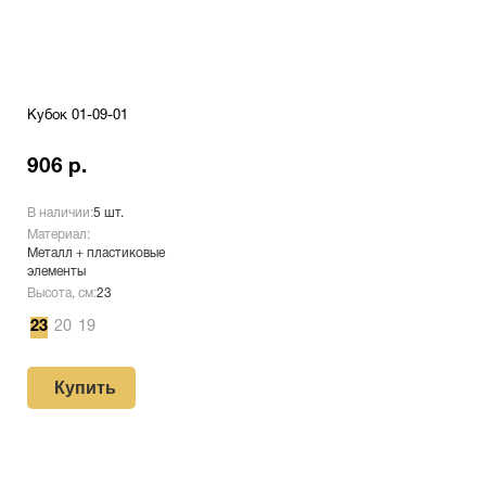
Кубок 01-09-01
906 р.
В наличии:
5 шт.
Материал:
Металл + пластиковые
элементы
Высота, см:
23
23
20
19
Купить