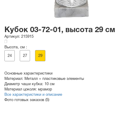
Кубок 03-72-01, высота 29 см
Артикул:
215915
Высота, см :
24
27
29
Основные характеристики
Материал:
Металл + пластиковые элементы
Диаметр чаши кубка:
10 см
Материал цоколя:
мрамор
Все характеристики и описание
Фото готовых заказов (5)