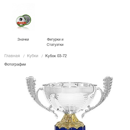
Значки
Фигурки и
Статуэтки
Главная
Кубки
Кубок 03-72
Фотографии