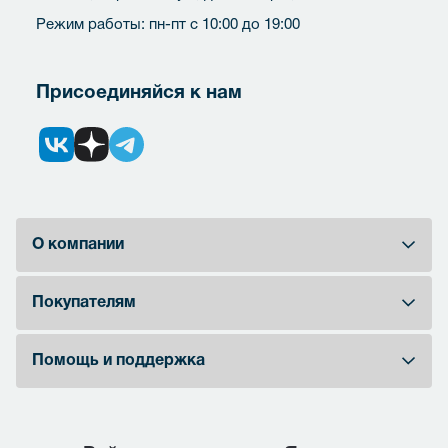
Режим работы: пн-пт с 10:00 до 19:00
Присоединяйся к нам
О компании
Покупателям
Помощь и поддержка