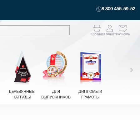
8 800 455-59-52
Корзина
Кабинет
Написать
ДЕРЕВЯННЫЕ
ДЛЯ
ДИПЛОМЫ И
НАГРАДЫ
ВЫПУСКНИКОВ
ГРАМОТЫ