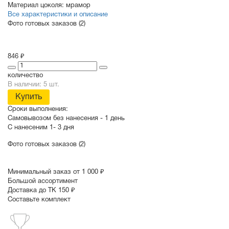
Материал цоколя:
мрамор
Все характеристики и описание
Фото готовых заказов (2)
846 ₽
количество
В наличии: 5 шт.
Купить
Сроки выполнения:
Самовывозом без нанесения -
1 день
С нанесеним
1- 3 дня
Фото готовых заказов (2)
Минимальный заказ от 1 000 ₽
Большой ассортимент
Доставка до ТК 150 ₽
Составьте комплект