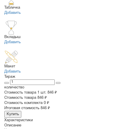
Табличка
Добавить
Вкладыш
Добавить
Макет
Добавить
Тираж
количество
Стоимость товара 1 шт.
846 ₽
Cтоимость товара
846 ₽
Стоимость комплекта
0 ₽
Итоговая стоимость
846 ₽
Купить
Характеристики
Описание