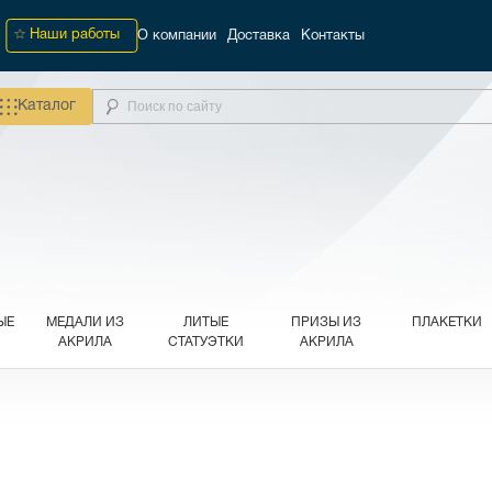
Наши работы
О компании
Доставка
Контакты
Каталог
ЫЕ
МЕДАЛИ ИЗ
ЛИТЫЕ
ПРИЗЫ ИЗ
ПЛАКЕТКИ
АКРИЛА
СТАТУЭТКИ
АКРИЛА