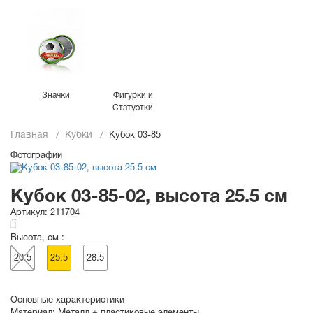
Значки
Фигурки и
Статуэтки
Главная
Кубки
Кубок 03-85
Фотографии
Кубок 03-85-02, высота 25.5 см
Артикул:
211704
Высота, см :
20.5
25.5
28.5
Основные характеристики