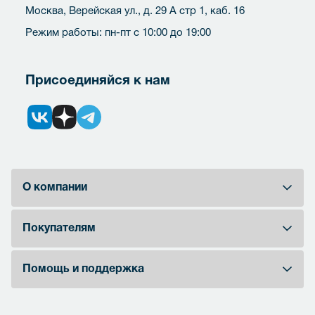
Москва, Верейская ул., д. 29 А стр 1, каб. 16
Режим работы: пн-пт с 10:00 до 19:00
Присоединяйся к нам
О компании
Покупателям
Помощь и поддержка