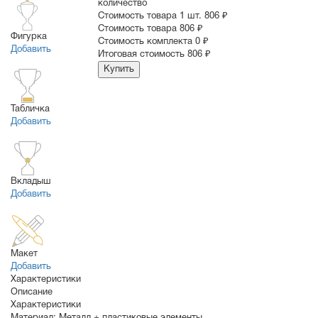
количество
Стоимость товара 1 шт.
806 ₽
Cтоимость товара
806 ₽
Фигурка
Стоимость комплекта
0 ₽
Добавить
Итоговая стоимость
806 ₽
Купить
Табличка
Добавить
Вкладыш
Добавить
Макет
Добавить
Характеристики
Описание
Характеристики