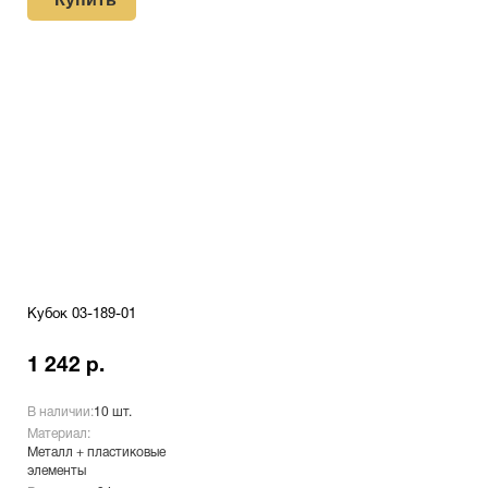
Кубок 03-189-01
1 242 р.
В наличии:
10 шт.
Материал:
Металл + пластиковые
элементы