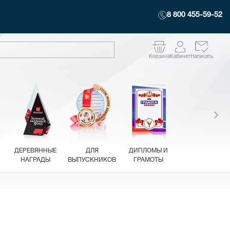
8 800 455-59-52
Корзина
Кабинет
Написать
ДЕРЕВЯННЫЕ
ДЛЯ
ДИПЛОМЫ И
НАГРАДЫ
ВЫПУСКНИКОВ
ГРАМОТЫ