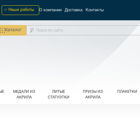
Наши работы
О компании
Доставка
Контакты
Каталог
ЫЕ
МЕДАЛИ ИЗ
ЛИТЫЕ
ПРИЗЫ ИЗ
ПЛАКЕТКИ
АКРИЛА
СТАТУЭТКИ
АКРИЛА