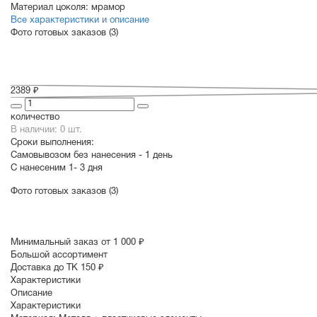
Материал цоколя:
мрамор
Все характеристики и описание
Фото готовых заказов (3)
2389 ₽
количество
В наличии: 0 шт.
Сроки выполнения:
Самовывозом без нанесения -
1 день
С нанесеним
1- 3 дня
Фото готовых заказов (3)
Минимальный заказ от 1 000 ₽
Большой ассортимент
Доставка до ТК 150 ₽
Характеристики
Описание
Характеристики