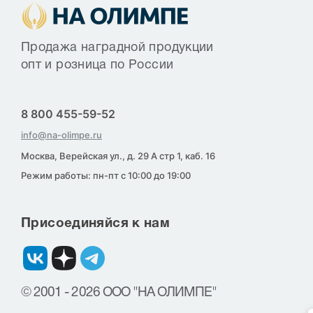
Продажа наградной продукции
опт и розница по России
8 800 455-59-52
info@na-olimpe.ru
Москва, Верейская ул., д. 29 А стр 1, каб. 16
Режим работы: пн-пт с 10:00 до 19:00
Присоединяйся к нам
© 2001 - 2026 ООО "НА ОЛИМПЕ"