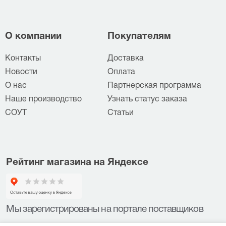
О компании
Покупателям
Контакты
Доставка
Новости
Оплата
О нас
Партнерская программа
Наше производство
Узнать статус заказа
СОУТ
Статьи
Рейтинг магазина на Яндексе
Мы зарегистрированы на портале поставщиков