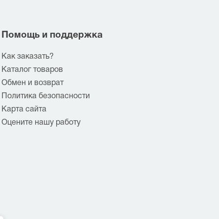
Помощь и поддержка
Как заказать?
Каталог товаров
Обмен и возврат
Политика безопасности
Карта сайта
Оцените нашу работу