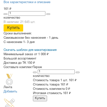
Все характеристики и описание
161 ₽
количество
В наличии: 21 645 шт.
Купить
Сроки выполнения:
Самовывозом без нанесения -
1 день
С нанесеним
1- 3 дня
Скачать шаблон для макетирования
Минимальный заказ от 1 000 ₽
Большой ассортимент
Доставка до ТК 150 ₽
Составьте комплект
Тираж
количество
Стоимость товара 1 шт.
161 ₽
Cтоимость товара
161 ₽
Лента
Стоимость комплекта
0 ₽
Добавить
Итоговая стоимость
161 ₽
Купить