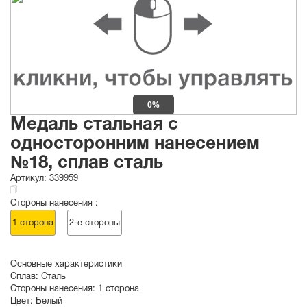
0%
Медаль стальная с
односторонним нанесением
№18, сплав сталь
Артикул:
339959
Стороны нанесения :
1 сторона
2-е стороны
Основные характеристики
Сплав:
Сталь
Стороны нанесения:
1 сторона
Цвет:
Белый