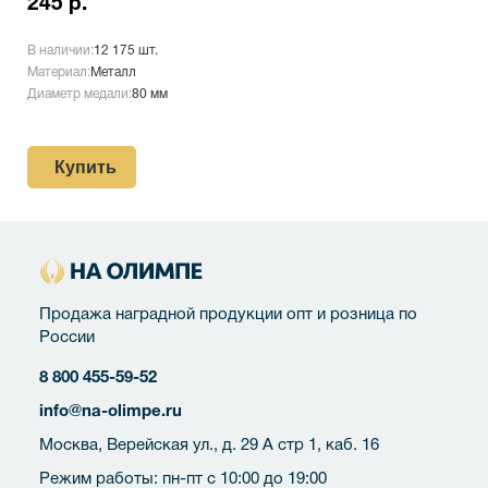
245 р.
В наличии:
12 175 шт.
Материал:
Металл
Диаметр медали:
80 мм
Купить
Продажа наградной продукции опт и розница по
России
8 800 455-59-52
info@na-olimpe.ru
Москва, Верейская ул., д. 29 А стр 1, каб. 16
Режим работы: пн-пт с 10:00 до 19:00