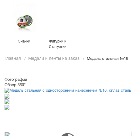
Значки
Фигурки и
Статуэтки
Главная
Медали и ленты на заказ
Медаль стальная №18
Фотографии
Обзор 360°