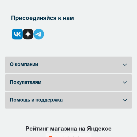
Присоединяйся к нам
О компании
Покупателям
Помощь и поддержка
Рейтинг магазина на Яндексе