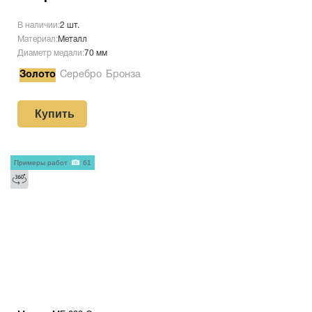
В наличии:
2 шт.
Материал:
Металл
Диаметр медали:
70 мм
Золото
Серебро
Бронза
Купить
Примеры работ
61