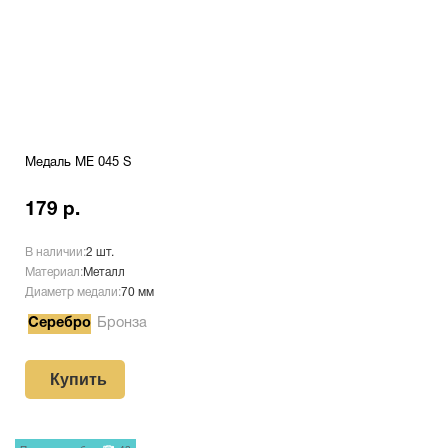
Медаль ME 045 S
179 р.
В наличии:
2 шт.
Материал:
Металл
Диаметр медали:
70 мм
Серебро
Бронза
Купить