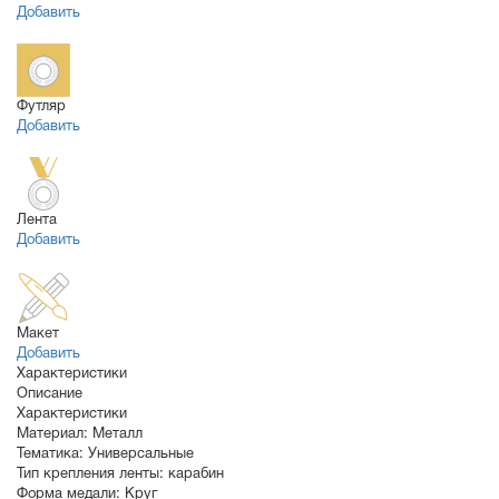
Добавить
Футляр
Добавить
Лента
Добавить
Макет
Добавить
Характеристики
Описание
Характеристики
Материал:
Металл
Тематика:
Универсальные
Тип крепления ленты:
карабин
Форма медали:
Круг