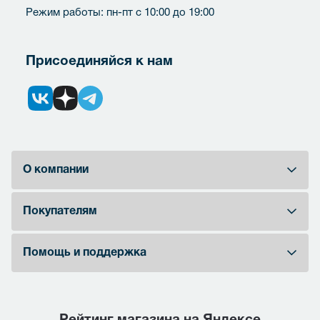
Режим работы: пн-пт с 10:00 до 19:00
Присоединяйся к нам
О компании
Покупателям
Помощь и поддержка