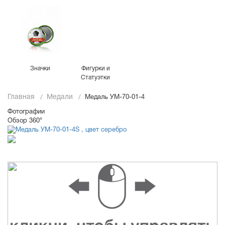
Значки
Фигурки и
Статуэтки
Главная
Медали
Медаль УМ-70-01-4
Фотографии
Обзор 360°