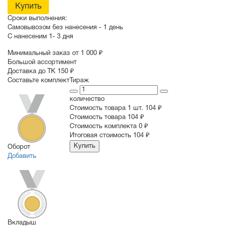
Купить
Сроки выполнения:
Самовывозом без нанесения -
1 день
С нанесеним
1- 3 дня
Минимальный заказ от 1 000 ₽
Большой ассортимент
Доставка до ТК 150 ₽
Составьте комплект
Тираж
количество
Стоимость товара 1 шт.
104 ₽
Cтоимость товара
104 ₽
Стоимость комплекта
0 ₽
Итоговая стоимость
104 ₽
Купить
Оборот
Добавить
Вкладыш