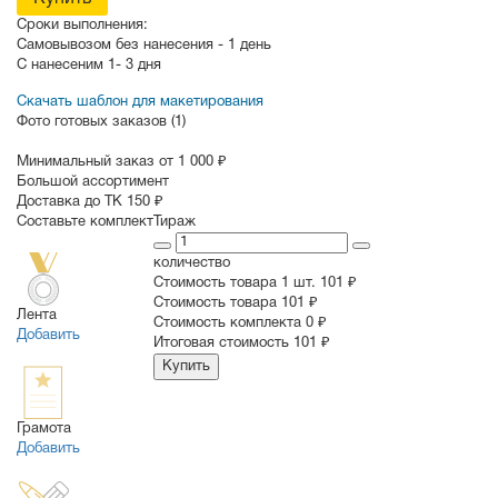
Сроки выполнения:
Самовывозом без нанесения -
1 день
С нанесеним
1- 3 дня
Скачать шаблон для макетирования
Фото готовых заказов (1)
Минимальный заказ от 1 000 ₽
Большой ассортимент
Доставка до ТК 150 ₽
Составьте комплект
Тираж
количество
Стоимость товара 1 шт.
101 ₽
Cтоимость товара
101 ₽
Лента
Стоимость комплекта
0 ₽
Добавить
Итоговая стоимость
101 ₽
Купить
Грамота
Добавить