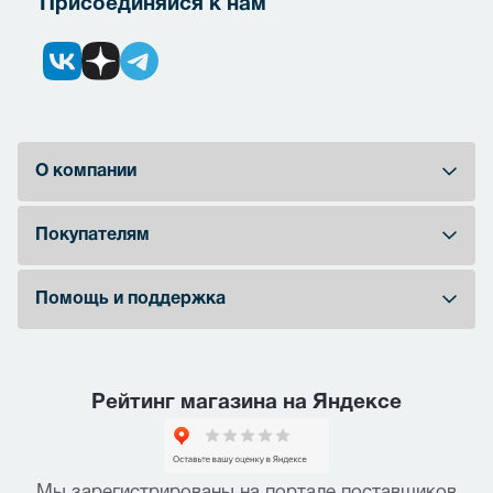
Присоединяйся к нам
О компании
Покупателям
Помощь и поддержка
Рейтинг магазина на Яндексе
Мы зарегистрированы на портале поставщиков