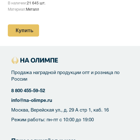
В наличии:
21 645 шт.
Материал:
Металл
Купить
Продажа наградной продукции опт и розница по
России
8 800 455-59-52
info@na-olimpe.ru
Москва, Верейская ул., д. 29 А стр 1, каб. 16
Режим работы: пн-пт с 10:00 до 19:00