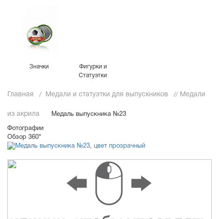
Значки
Фигурки и
Статуэтки
Главная
Медали и статуэтки для выпускников
Медали
из акрила
Медаль выпускника №23
Фотографии
Обзор 360°