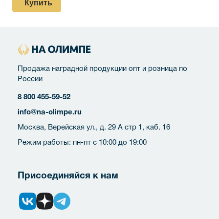
Купить
Продажа наградной продукции опт и розница по
России
8 800 455-59-52
info@na-olimpe.ru
Москва, Верейская ул., д. 29 А стр 1, каб. 16
Режим работы: пн-пт с 10:00 до 19:00
Присоединяйся к нам