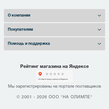
О компании
Покупателям
Помощь и поддержка
Рейтинг магазина на Яндексе
Мы зарегистрированы на портале поставщиков
© 2001 - 2026 ООО "НА ОЛИМПЕ"