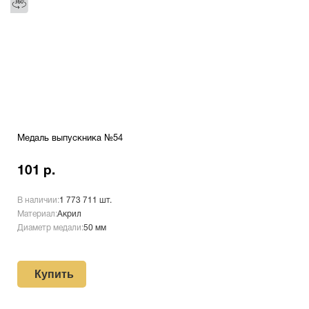
Медаль выпускника №54
101 р.
В наличии:
1 773 711 шт.
Материал:
Акрил
Диаметр медали:
50 мм
Купить