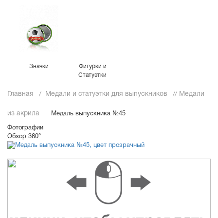
Значки
Фигурки и
Статуэтки
Главная
Медали и статуэтки для выпускников
Медали
из акрила
Медаль выпускника №45
Фотографии
Обзор 360°