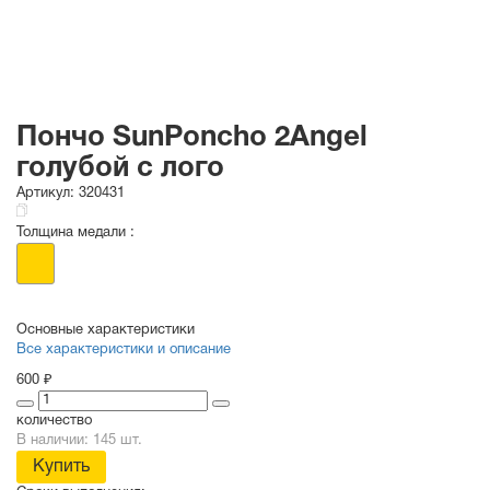
Пончо SunPoncho 2Angel
голубой с лого
Артикул:
320431
Толщина медали :
Основные характеристики
Все характеристики и описание
600 ₽
количество
В наличии: 145 шт.
Купить