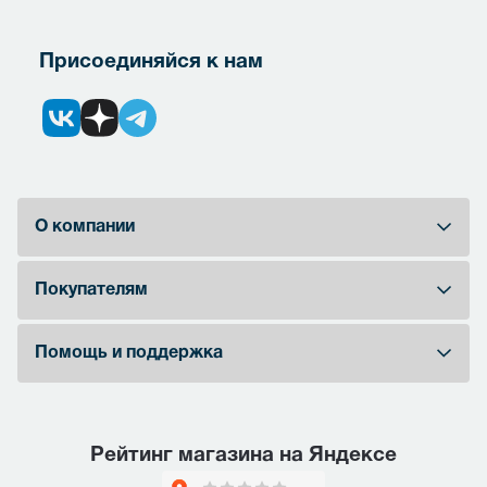
Присоединяйся к нам
О компании
Покупателям
Помощь и поддержка
Рейтинг магазина на Яндексе