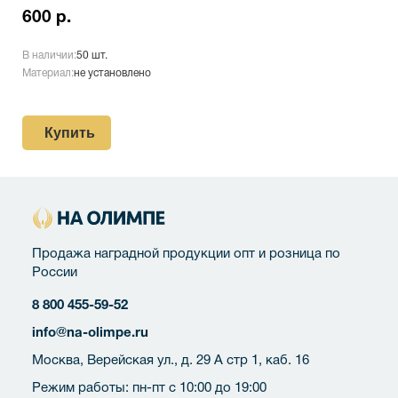
600 р.
В наличии:
50 шт.
Материал:
не установлено
Купить
Продажа наградной продукции опт и розница по
России
8 800 455-59-52
info@na-olimpe.ru
Москва, Верейская ул., д. 29 А стр 1, каб. 16
Режим работы: пн-пт с 10:00 до 19:00