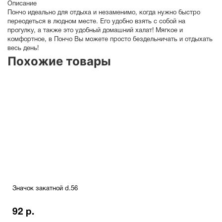
Описание
Пончо идеально для отдыха и незаменимо, когда нужно быстро
переодеться в людном месте. Его удобно взять с собой на
прогулку, а также это удобный домашний халат! Мягкое и
комфортное, в Пончо Вы можете просто бездельничать и отдыхать
весь день!
Похожие товары
Значок закатной d.56
92 р.