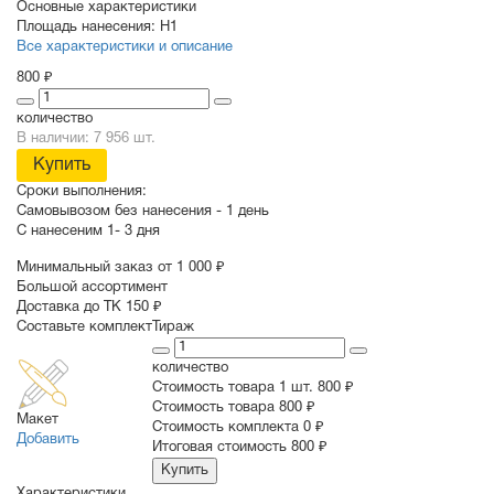
Основные характеристики
Площадь нанесения:
Н1
Все характеристики и описание
800 ₽
количество
В наличии: 7 956 шт.
Купить
Сроки выполнения:
Самовывозом без нанесения -
1 день
С нанесеним
1- 3 дня
Минимальный заказ от 1 000 ₽
Большой ассортимент
Доставка до ТК 150 ₽
Составьте комплект
Тираж
количество
Стоимость товара 1 шт.
800 ₽
Cтоимость товара
800 ₽
Макет
Стоимость комплекта
0 ₽
Добавить
Итоговая стоимость
800 ₽
Купить