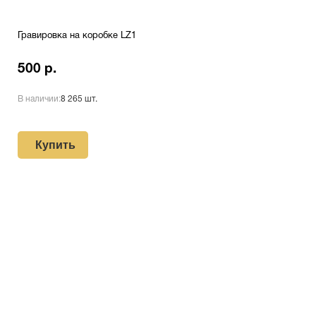
Гравировка на коробке LZ1
500 р.
В наличии:
8 265 шт.
Купить