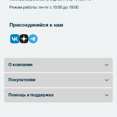
Режим работы: пн-пт с 10:00 до 19:00
Присоединяйся к нам
О компании
Покупателям
Помощь и поддержка