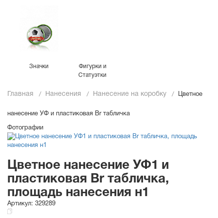
Значки
Фигурки и
Статуэтки
Главная
Нанесения
Нанесение на коробку
Цветное
нанесение УФ и пластиковая Br табличка
Фотографии
Цветное нанесение УФ1 и
пластиковая Br табличка,
площадь нанесения н1
Артикул:
329289