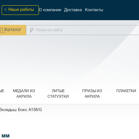
Наши работы
О компании
Доставка
Контакты
Каталог
ЫЕ
МЕДАЛИ ИЗ
ЛИТЫЕ
ПРИЗЫ ИЗ
ПЛАКЕТКИ
АКРИЛА
СТАТУЭТКИ
АКРИЛА
Вкладыш Бокс A138/G
5 мм