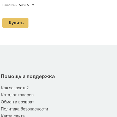
В наличии:
59 955 шт.
Купить
Помощь и поддержка
Как заказать?
Каталог товаров
Обмен и возврат
Политика безопасности
Карта сайта