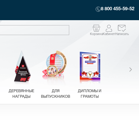
8 800 455-59-52
Корзина
Кабинет
Написать
ДЕРЕВЯННЫЕ
ДЛЯ
ДИПЛОМЫ И
НАГРАДЫ
ВЫПУСКНИКОВ
ГРАМОТЫ