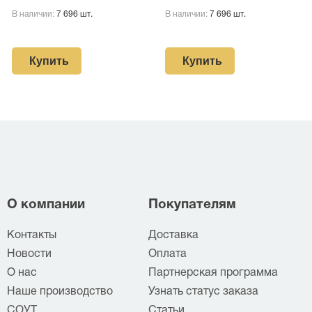
В наличии:
7 696 шт.
В наличии:
7 696 шт.
Купить
Купить
О компании
Покупателям
Контакты
Доставка
Новости
Оплата
О нас
Партнерская программа
Наше производство
Узнать статус заказа
СОУТ
Статьи