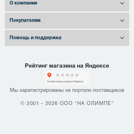
О компании
Покупателям
Помощь и поддержка
Рейтинг магазина на Яндексе
Мы зарегистрированы на портале поставщиков
© 2001 - 2026 ООО "НА ОЛИМПЕ"