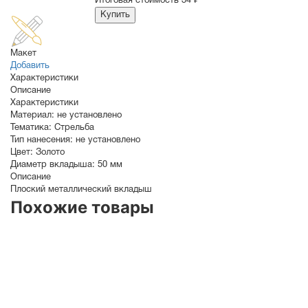
Итоговая стоимость
34 ₽
Купить
Макет
Добавить
Характеристики
Описание
Характеристики
Материал:
не установлено
Тематика:
Стрельба
Тип нанесения:
не установлено
Цвет:
Золото
Диаметр вкладыша:
50 мм
Описание
Плоский металлический вкладыш
Похожие товары