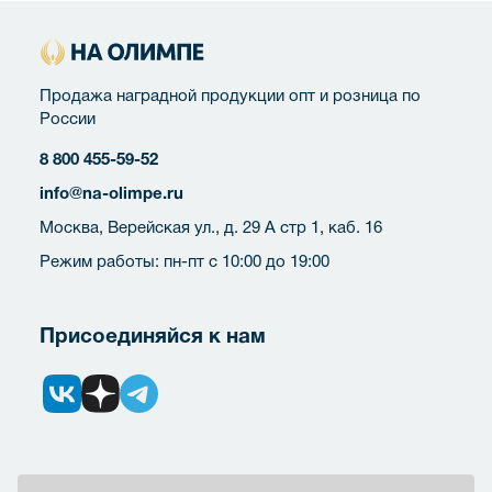
Продажа наградной продукции опт и розница по
России
8 800 455-59-52
info@na-olimpe.ru
Москва, Верейская ул., д. 29 А стр 1, каб. 16
Режим работы: пн-пт с 10:00 до 19:00
Присоединяйся к нам