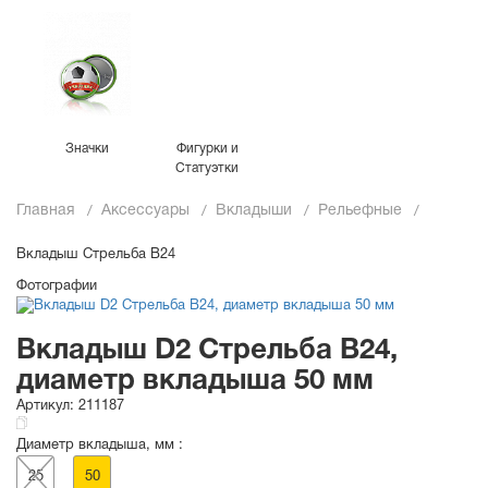
Значки
Фигурки и
Статуэтки
Главная
Аксессуары
Вкладыши
Рельефные
Вкладыш Стрельба B24
Фотографии
Вкладыш D2 Стрельба B24,
диаметр вкладыша 50 мм
Артикул:
211187
Диаметр вкладыша, мм :
25
50