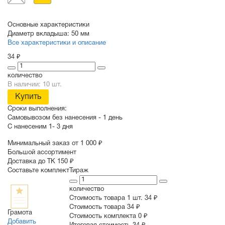
Основные характеристики
Диаметр вкладыша:
50 мм
Все характеристики и описание
34 ₽
количество
В наличии: 10 шт.
Купить
Сроки выполнения:
Самовывозом без нанесения -
1 день
С нанесеним
1- 3 дня
Минимальный заказ от 1 000 ₽
Большой ассортимент
Доставка до ТК 150 ₽
Составьте комплект
Тираж
количество
Стоимость товара 1 шт.
34 ₽
Cтоимость товара
34 ₽
Грамота
Стоимость комплекта
0 ₽
Добавить