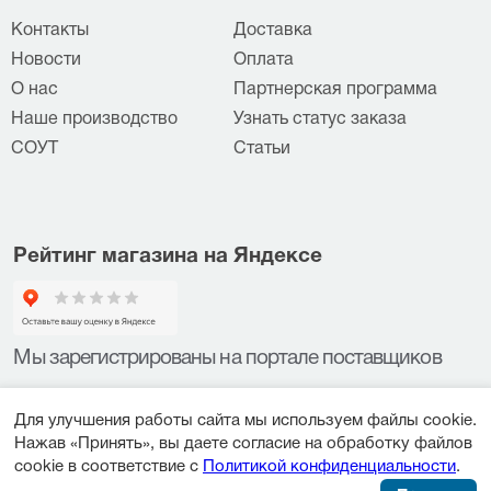
Контакты
Доставка
Новости
Оплата
О нас
Партнерская программа
Наше производство
Узнать статус заказа
СОУТ
Статьи
Рейтинг магазина на Яндексе
Мы зарегистрированы на портале поставщиков
Для улучшения работы сайта мы используем файлы cookie.
Нажав «Принять», вы даете согласие на обработку файлов
cookie в соответствие с
Политикой конфиденциальности
.