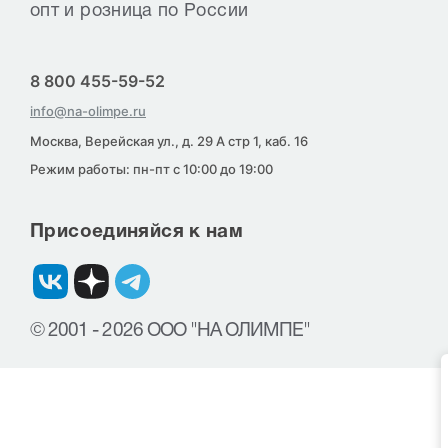
опт и розница по России
8 800 455-59-52
info@na-olimpe.ru
Москва, Верейская ул., д. 29 А стр 1, каб. 16
Режим работы: пн-пт с 10:00 до 19:00
Присоединяйся к нам
© 2001 - 2026 ООО "НА ОЛИМПЕ"