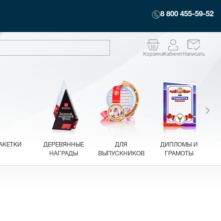
8 800 455-59-52
Корзина
Кабинет
Написать
АКЕТКИ
ДЕРЕВЯННЫЕ
ДЛЯ
ДИПЛОМЫ И
НАГРАДЫ
ВЫПУСКНИКОВ
ГРАМОТЫ