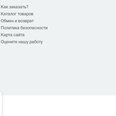
Как заказать?
Каталог товаров
Обмен и возврат
Политика безопасности
Карта сайта
Оцените нашу работу