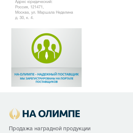
Адрес юридический:
Россия, 121471,
Москва, ул. Маршала Неделина
д. 30, к. 4.
Продажа наградной продукции