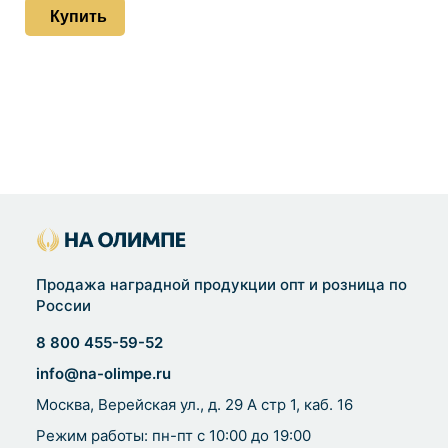
Купить
Продажа наградной продукции опт и розница по
России
8 800 455-59-52
info@na-olimpe.ru
Москва, Верейская ул., д. 29 А стр 1, каб. 16
Режим работы: пн-пт с 10:00 до 19:00