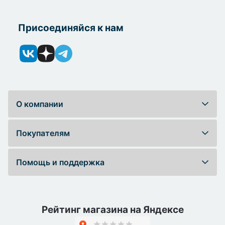
Присоединяйся к нам
О компании
Покупателям
Помощь и поддержка
Рейтинг магазина на Яндексе