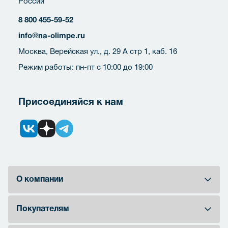
России
8 800 455-59-52
info@na-olimpe.ru
Москва, Верейская ул., д. 29 А стр 1, каб. 16
Режим работы: пн-пт с 10:00 до 19:00
Присоединяйся к нам
О компании
Покупателям