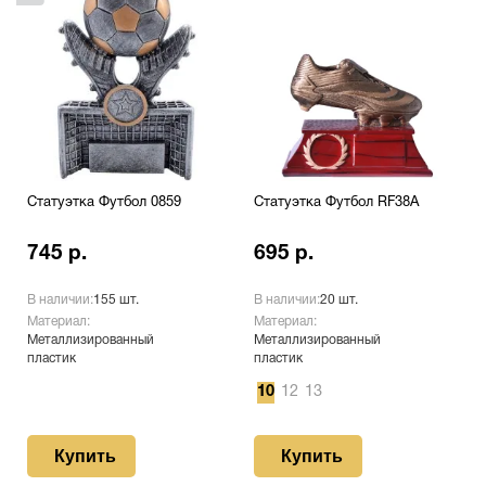
Статуэтка Футбол 0859
Статуэтка Футбол RF38A
745 р.
695 р.
В наличии:
155 шт.
В наличии:
20 шт.
Материал:
Материал:
Металлизированный
Металлизированный
пластик
пластик
10
12
13
Купить
Купить