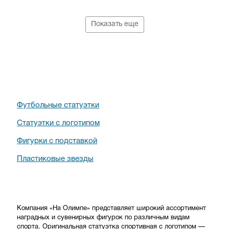
Показать еще
Футбольные статуэтки
Статуэтки с логотипом
Фигурки с подставкой
Пластиковые звезды
Компания «На Олимпе» представляет широкий ассортимент
наградных и сувенирных фигурок по различным видам
спорта. Оригинальная статуэтка спортивная с логотипом —