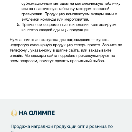
сублимационным методом на металлическую табличку
или на пластиковую табличку методом лазерной
гравировки. Продукцию комплектуем вкладышами с
эмблемой команды или мероприятия.
Применяем современные технологии, контролируем
качество каждой единицы продукции.
Нужна памятная статуэтка для награждения — купить
недорогую сувенирную продукцию теперь просто. Звоните по
телефону , указанному в шапке сайта, или заказывайте
онлайн. Менеджеры сайта подробно проконсультируют по
всем вопросам, помогут сделать правильный выбор.
Продажа наградной продукции опт и розница по