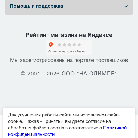
Помощь и поддержка
Рейтинг магазина на Яндексе
Мы зарегистрированы на портале поставщиков
© 2001 - 2026 ООО "НА ОЛИМПЕ"
Для улучшения работы сайта мы используем файлы
cookie. Нажав «Принять», вы даете согласие на
обработку файлов cookie в соответствие с
Политикой
конфиденциальности
.