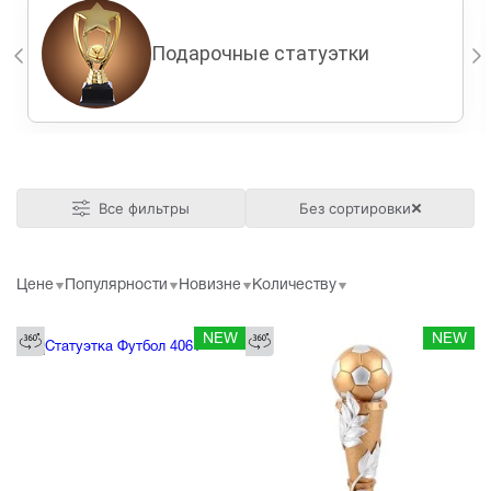
Подарочные статуэтки
Все фильтры
Без сортировки
Цене
Популярности
Новизне
Количеству
NEW
NEW