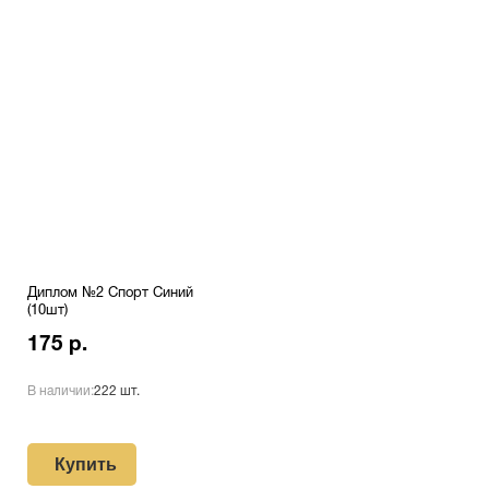
Диплом №2 Спорт Синий
(10шт)
175 р.
В наличии:
222 шт.
Купить