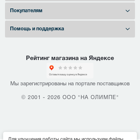
Покупателям
Помощь и поддержка
Рейтинг магазина на Яндексе
Мы зарегистрированы на портале поставщиков
© 2001 - 2026 ООО "НА ОЛИМПЕ"
Для улучшения работы сайта мы используем файлы