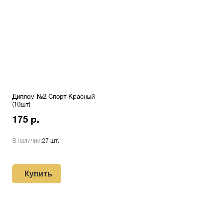
Диплом №2 Спорт Красный
(10шт)
175 р.
В наличии:
27 шт.
Купить