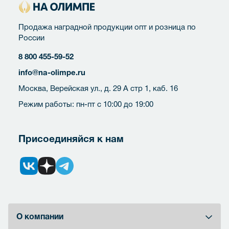
Продажа наградной продукции опт и розница по
России
8 800 455-59-52
info@na-olimpe.ru
Москва, Верейская ул., д. 29 А стр 1, каб. 16
Режим работы: пн-пт с 10:00 до 19:00
Присоединяйся к нам
О компании