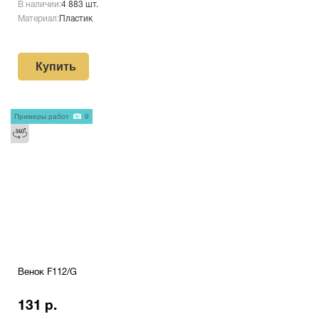
В наличии:
4 883 шт.
Материал:
Пластик
Купить
Примеры работ
9
Венок F112/G
131 р.