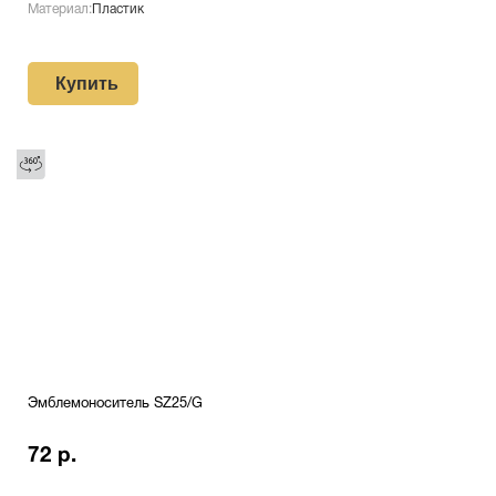
Материал:
Пластик
Купить
Эмблемоноситель SZ25/G
72 р.