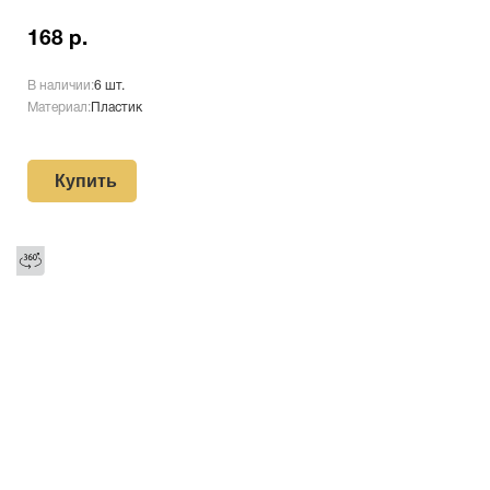
168 р.
В наличии:
6 шт.
Материал:
Пластик
Купить