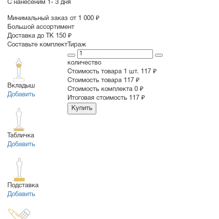
С нанесеним
1- 3 дня
Минимальный заказ от 1 000 ₽
Большой ассортимент
Доставка до ТК 150 ₽
Составьте комплект
Тираж
количество
Стоимость товара 1 шт.
117 ₽
Cтоимость товара
117 ₽
Вкладыш
Стоимость комплекта
0 ₽
Добавить
Итоговая стоимость
117 ₽
Купить
Табличка
Добавить
Подставка
Добавить