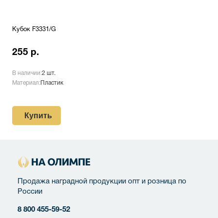
Кубок F3331/G
255 р.
В наличии:
2 шт.
Материал:
Пластик
Купить
Продажа наградной продукции опт и розница по
России
8 800 455-59-52