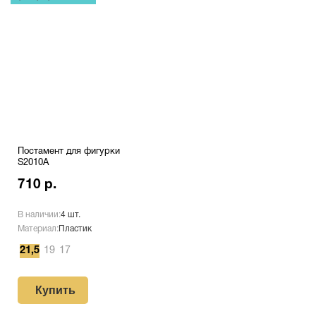
Постамент для фигурки
S2010A
710 р.
В наличии:
4 шт.
Материал:
Пластик
21,5
19
17
Купить