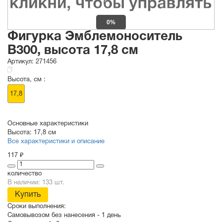
0%
Фигурка Эмблемоноситель
B300, высота 17,8 см
Артикул:
271456
Высота, см :
17,8
Основные характеристики
Высота:
17,8 см
Все характеристики и описание
117 ₽
количество
В наличии: 133 шт.
Купить
Сроки выполнения:
Самовывозом без нанесения -
1 день