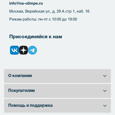
info@na-olimpe.ru
Москва, Верейская ул., д. 29 А стр 1, каб. 16
Режим работы: пн-пт с 10:00 до 19:00
Присоединяйся к нам
О компании
Покупателям
Помощь и поддержка