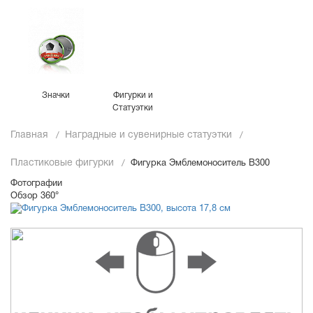
Значки
Фигурки и
Статуэтки
Главная
Наградные и сувенирные статуэтки
Пластиковые фигурки
Фигурка Эмблемоноситель B300
Фотографии
Обзор 360°