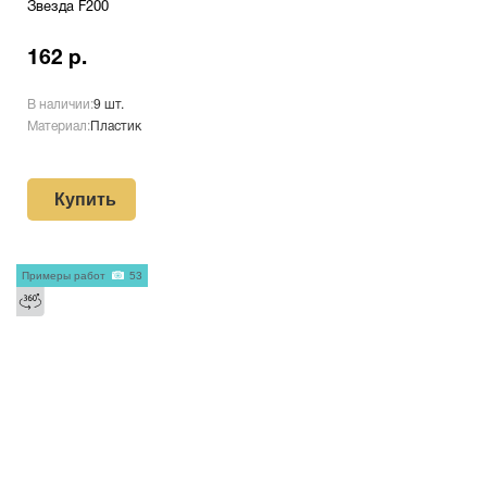
Звезда F200
162 р.
В наличии:
9 шт.
Материал:
Пластик
Купить
Примеры работ
53