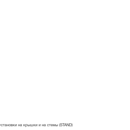
установки на крышки и на стемы (STAND)