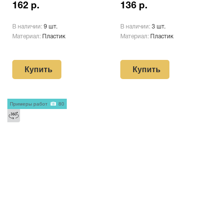
162 р.
136 р.
В наличии:
9 шт.
В наличии:
3 шт.
Материал:
Пластик
Материал:
Пластик
Купить
Купить
Примеры работ
80