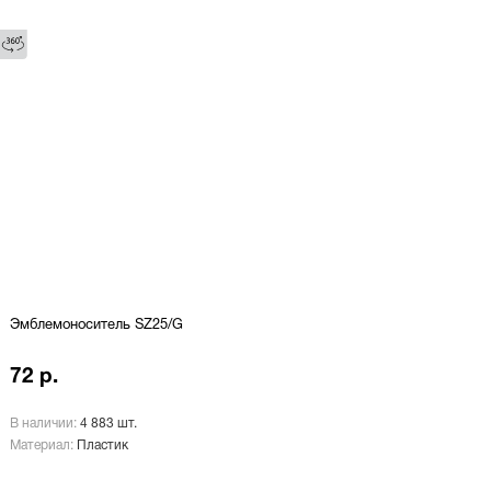
Эмблемоноситель SZ25/G
72 р.
В наличии:
4 883 шт.
Материал:
Пластик