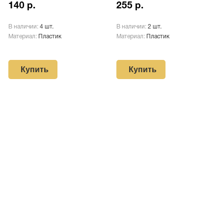
140 р.
255 р.
В наличии:
4 шт.
В наличии:
2 шт.
Материал:
Пластик
Материал:
Пластик
Купить
Купить