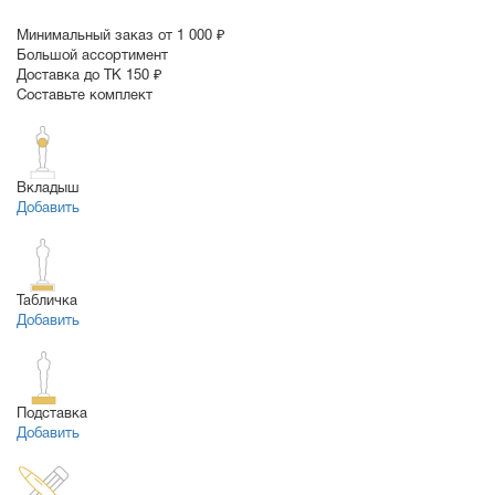
Минимальный заказ от 1 000 ₽
Большой ассортимент
Доставка до ТК 150 ₽
Составьте комплект
Вкладыш
Добавить
Табличка
Добавить
Подставка
Добавить