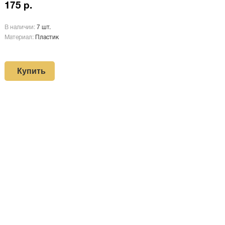
175 р.
В наличии:
7 шт.
Материал:
Пластик
Купить