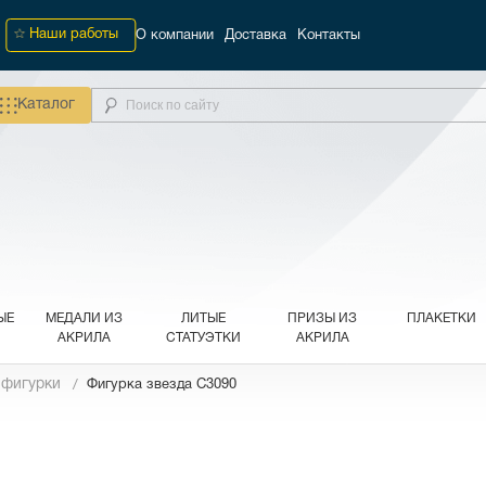
Наши работы
О компании
Доставка
Контакты
Каталог
ЫЕ
МЕДАЛИ ИЗ
ЛИТЫЕ
ПРИЗЫ ИЗ
ПЛАКЕТКИ
АКРИЛА
СТАТУЭТКИ
АКРИЛА
 фигурки
Фигурка звезда C3090