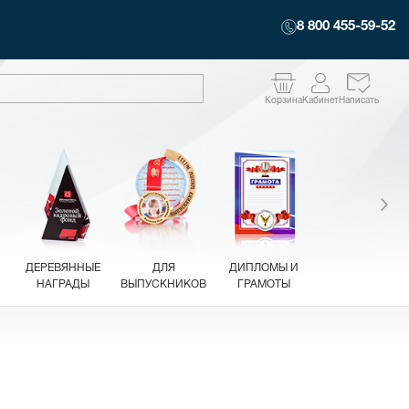
8 800 455-59-52
Корзина
Кабинет
Написать
ДЕРЕВЯННЫЕ
ДЛЯ
ДИПЛОМЫ И
НАГРАДЫ
ВЫПУСКНИКОВ
ГРАМОТЫ