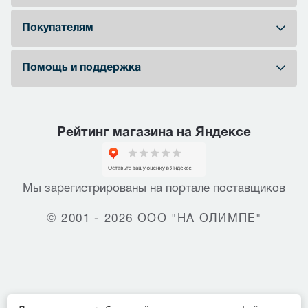
Покупателям
Помощь и поддержка
Рейтинг магазина на Яндексе
Мы зарегистрированы на портале поставщиков
© 2001 - 2026 ООО "НА ОЛИМПЕ"