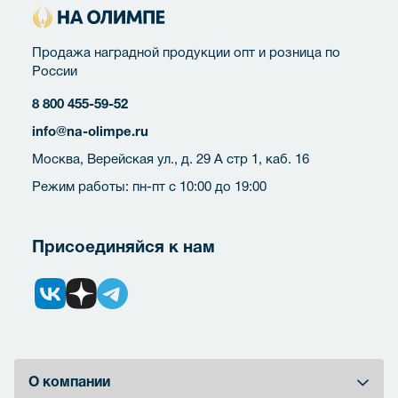
Продажа наградной продукции опт и розница по
России
8 800 455-59-52
info@na-olimpe.ru
Москва, Верейская ул., д. 29 А стр 1, каб. 16
Режим работы: пн-пт с 10:00 до 19:00
Присоединяйся к нам
О компании