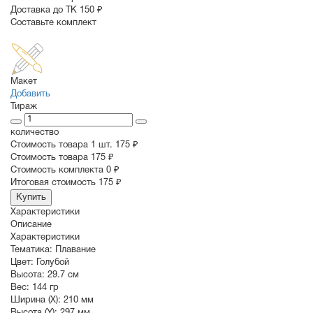
Доставка до ТК 150 ₽
Составьте комплект
Макет
Добавить
Тираж
количество
Стоимость товара 1 шт.
175 ₽
Cтоимость товара
175 ₽
Стоимость комплекта
0 ₽
Итоговая стоимость
175 ₽
Купить
Характеристики
Описание
Характеристики
Тематика:
Плавание
Цвет:
Голубой
Высота:
29.7 см
Вес:
144 гр
Ширина (X):
210 мм