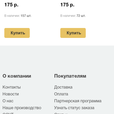
175 р.
175 р.
В наличии:
157 шт.
В наличии:
72 шт.
Купить
Купить
О компании
Покупателям
Контакты
Доставка
Новости
Оплата
О нас
Партнерская программа
Наше производство
Узнать статус заказа